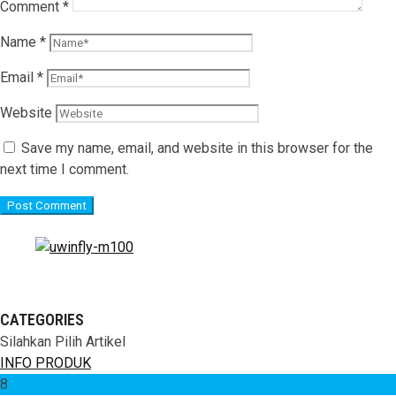
Comment
*
Name
*
Email
*
Website
Save my name, email, and website in this browser for the
next time I comment.
CATEGORIES
Silahkan Pilih Artikel
INFO PRODUK
8