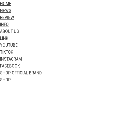
HOME
NEWS
REVIEW
INFO
ABOUT US
LINK
YOUTUBE
TIKTOK
INSTAGRAM
FACEBOOK
SHOP OFFICIAL BRAND
SHOP