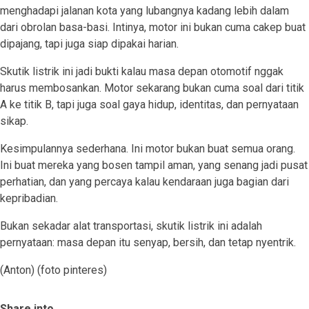
menghadapi jalanan kota yang lubangnya kadang lebih dalam
dari obrolan basa-basi. Intinya, motor ini bukan cuma cakep buat
dipajang, tapi juga siap dipakai harian.
Skutik listrik ini jadi bukti kalau masa depan otomotif nggak
harus membosankan. Motor sekarang bukan cuma soal dari titik
A ke titik B, tapi juga soal gaya hidup, identitas, dan pernyataan
sikap.
Kesimpulannya sederhana. Ini motor bukan buat semua orang.
Ini buat mereka yang bosen tampil aman, yang senang jadi pusat
perhatian, dan yang percaya kalau kendaraan juga bagian dari
kepribadian.
Bukan sekadar alat transportasi, skutik listrik ini adalah
pernyataan: masa depan itu senyap, bersih, dan tetap nyentrik.
(Anton) (foto pinteres)
Share into