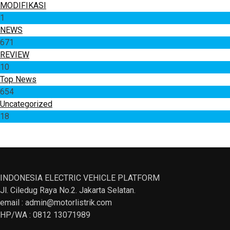
MODIFIKASI
1
NEWS
671
REVIEW
10
Top News
654
Uncategorized
18
INDONESIA ELECTRIC VEHICLE PLATFORM
Jl. Ciledug Raya No.2. Jakarta Selatan.
email : admin@motorlistrik.com
HP/WA : 0812 13071989