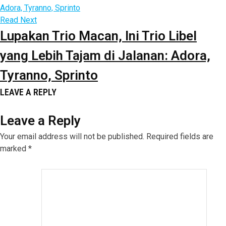
Read Next
Lupakan Trio Macan, Ini Trio Libel
yang Lebih Tajam di Jalanan: Adora,
Tyranno, Sprinto
LEAVE A REPLY
Leave a Reply
Your email address will not be published.
Required fields are
marked
*