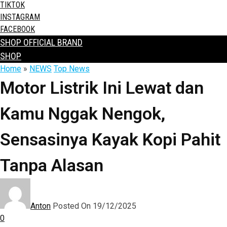
TIKTOK
INSTAGRAM
FACEBOOK
SHOP OFFICIAL BRAND
SHOP
Home
»
NEWS
Top News
Motor Listrik Ini Lewat dan
Kamu Nggak Nengok,
Sensasinya Kayak Kopi Pahit
Tanpa Alasan
Anton
Posted On 19/12/2025
0