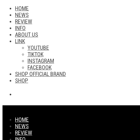
HOME
NEWS
REVIEW
INFO
ABOUT US
LINK
YOUTUBE
TIKTOK
INSTAGRAM
FACEBOOK
SHOP OFFICIAL BRAND
SHOP
HOME
NEWS
REVIEW
INFO