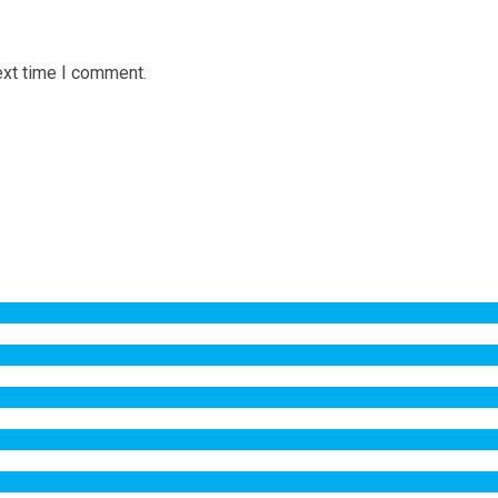
ext time I comment.