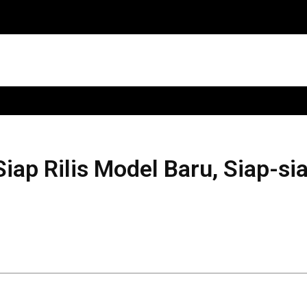
 Siap Rilis Model Baru, Siap-si