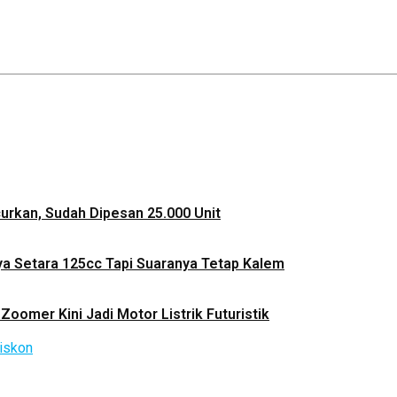
ncurkan, Sudah Dipesan 25.000 Unit
ya Setara 125cc Tapi Suaranya Tetap Kalem
Zoomer Kini Jadi Motor Listrik Futuristik