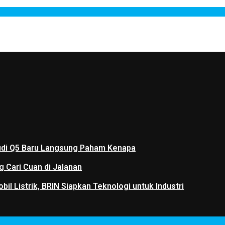
 Audi Q5 Baru Langsung Paham Kenapa
g Cari Cuan di Jalanan
il Listrik, BRIN Siapkan Teknologi untuk Industri