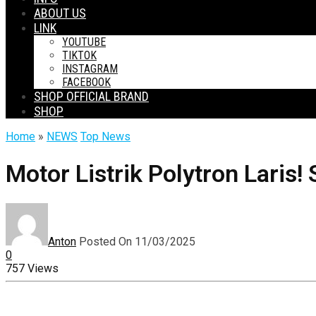
ABOUT US
LINK
YOUTUBE
TIKTOK
INSTAGRAM
FACEBOOK
SHOP OFFICIAL BRAND
SHOP
Home
»
NEWS
Top News
Motor Listrik Polytron Laris!
Anton
Posted On 11/03/2025
0
757 Views