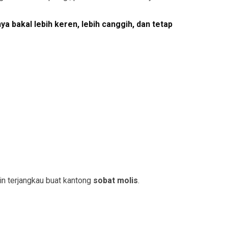
ya bakal lebih keren, lebih canggih, dan tetap
in terjangkau buat kantong
sobat molis
.