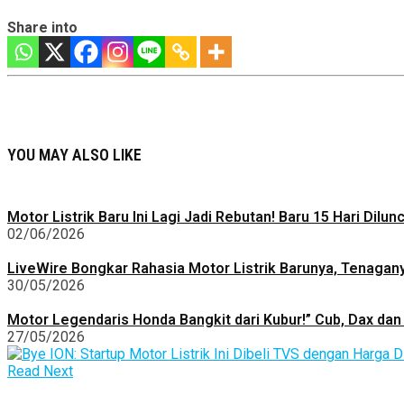
Share into
YOU MAY ALSO LIKE
Motor Listrik Baru Ini Lagi Jadi Rebutan! Baru 15 Hari Dilu
02/06/2026
LiveWire Bongkar Rahasia Motor Listrik Barunya, Tenagan
30/05/2026
Motor Legendaris Honda Bangkit dari Kubur!” Cub, Dax dan 
27/05/2026
Read Next