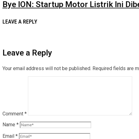
Bye ION: Startup Motor Listrik Ini Di
LEAVE A REPLY
Leave a Reply
Your email address will not be published.
Required fields are 
Comment
*
Name
*
Email
*