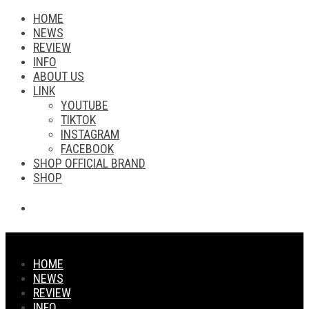
HOME
NEWS
REVIEW
INFO
ABOUT US
LINK
YOUTUBE
TIKTOK
INSTAGRAM
FACEBOOK
SHOP OFFICIAL BRAND
SHOP
HOME
NEWS
REVIEW
INFO