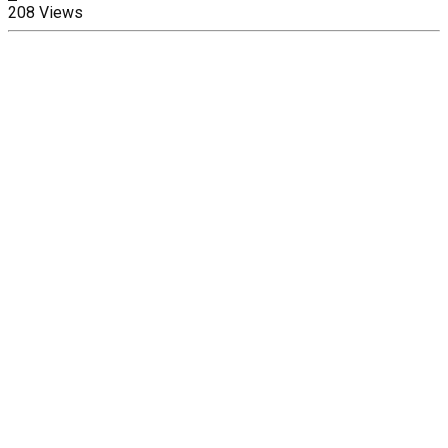
208 Views