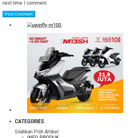
next time I comment.
CATEGORIES
Silahkan Pilih Artikel
INFO PRODUK