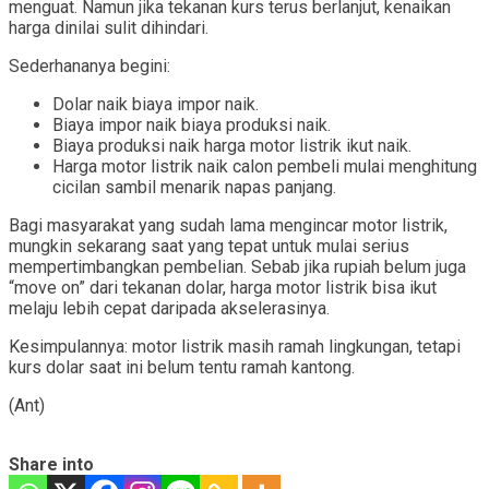
menguat. Namun jika tekanan kurs terus berlanjut, kenaikan
harga dinilai sulit dihindari.
Sederhananya begini:
Dolar naik biaya impor naik.
Biaya impor naik biaya produksi naik.
Biaya produksi naik harga motor listrik ikut naik.
Harga motor listrik naik calon pembeli mulai menghitung
cicilan sambil menarik napas panjang.
Bagi masyarakat yang sudah lama mengincar motor listrik,
mungkin sekarang saat yang tepat untuk mulai serius
mempertimbangkan pembelian. Sebab jika rupiah belum juga
“move on” dari tekanan dolar, harga motor listrik bisa ikut
melaju lebih cepat daripada akselerasinya.
Kesimpulannya: motor listrik masih ramah lingkungan, tetapi
kurs dolar saat ini belum tentu ramah kantong.
(Ant)
Share into