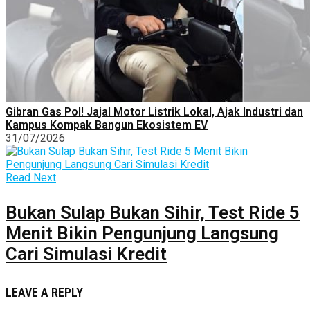
Gibran Gas Pol! Jajal Motor Listrik Lokal, Ajak Industri dan
Kampus Kompak Bangun Ekosistem EV
31/07/2026
Read Next
Bukan Sulap Bukan Sihir, Test Ride 5
Menit Bikin Pengunjung Langsung
Cari Simulasi Kredit
LEAVE A REPLY