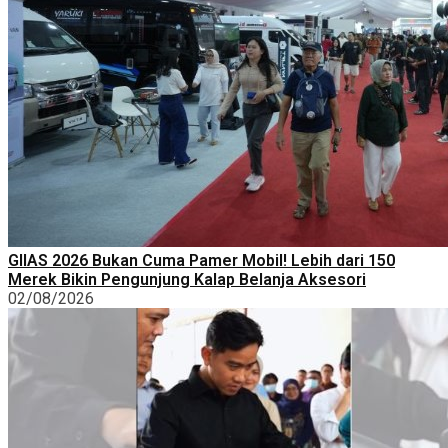
GIIAS 2026 Bukan Cuma Pamer Mobil! Lebih dari 150
Merek Bikin Pengunjung Kalap Belanja Aksesori
02/08/2026