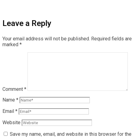
Leave a Reply
Your email address will not be published.
Required fields are
marked
*
Comment
*
Name
*
Email
*
Website
Save my name, email, and website in this browser for the