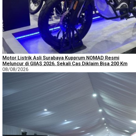
Motor Listrik Asli Surabaya Kupprum NOMAD Resmi
Meluncur di GIIAS 2026, Sekali Cas Diklaim Bisa 200 Km
08/08/2026