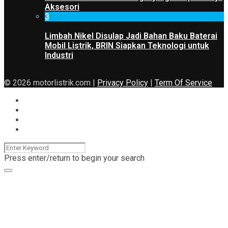
Aksesori
3
Limbah Nikel Disulap Jadi Bahan Baku Baterai
Mobil Listrik, BRIN Siapkan Teknologi untuk
Industri
© 2026 motorlistrik.com |
Privacy Policy
|
Term Of Service
Press enter/return to begin your search