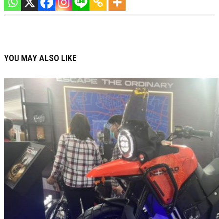
YOU MAY ALSO LIKE