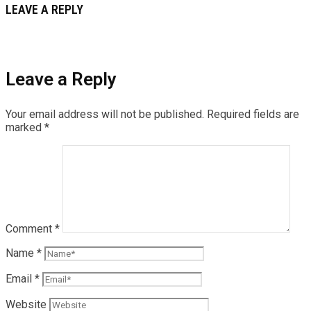
LEAVE A REPLY
Leave a Reply
Your email address will not be published.
Required fields are
marked
*
Comment
*
Name
*
Email
*
Website