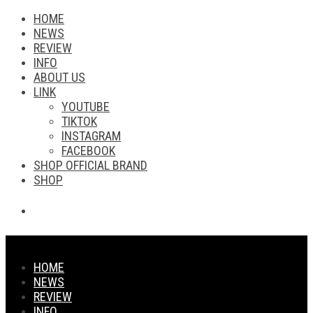
HOME
NEWS
REVIEW
INFO
ABOUT US
LINK
YOUTUBE
TIKTOK
INSTAGRAM
FACEBOOK
SHOP OFFICIAL BRAND
SHOP
HOME
NEWS
REVIEW
INFO