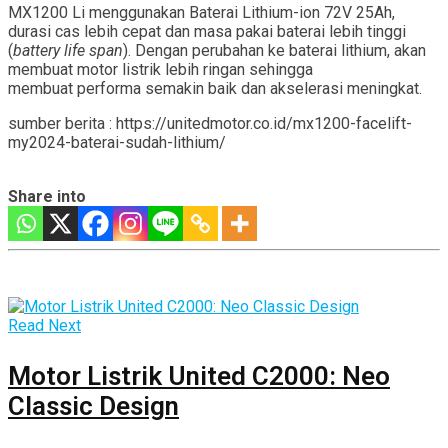
MX1200 Li menggunakan Baterai Lithium-ion 72V 25Ah,
durasi cas lebih cepat dan masa pakai baterai lebih tinggi
(
battery life span
). Dengan perubahan ke baterai lithium, akan
membuat motor listrik lebih ringan sehingga
membuat performa semakin baik dan akselerasi meningkat.
sumber berita : https://unitedmotor.co.id/mx1200-facelift-
my2024-baterai-sudah-lithium/
Share into
Read Next
Motor Listrik United C2000: Neo
Classic Design