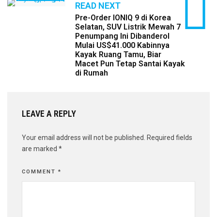
READ NEXT
Pre-Order IONIQ 9 di Korea
Selatan, SUV Listrik Mewah 7
Penumpang Ini Dibanderol
Mulai US$41.000 Kabinnya
Kayak Ruang Tamu, Biar
Macet Pun Tetap Santai Kayak
di Rumah
LEAVE A REPLY
Your email address will not be published.
Required fields
are marked
*
COMMENT
*