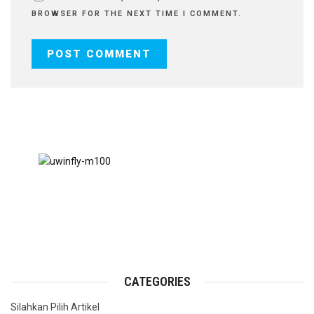
BROWSER FOR THE NEXT TIME I COMMENT.
CATEGORIES
Silahkan Pilih Artikel