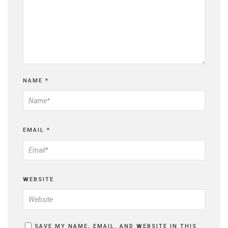
NAME
*
EMAIL
*
WEBSITE
SAVE MY NAME, EMAIL, AND WEBSITE IN THIS