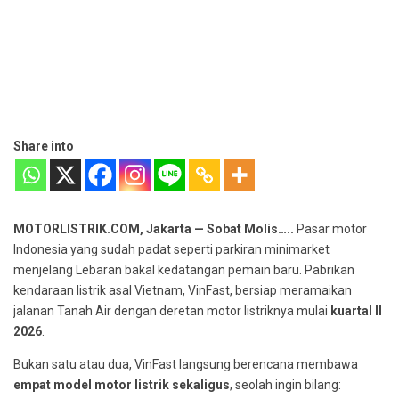
Share into
MOTORLISTRIK.COM, Jakarta — Sobat Molis…..
Pasar motor
Indonesia yang sudah padat seperti parkiran minimarket
menjelang Lebaran bakal kedatangan pemain baru. Pabrikan
kendaraan listrik asal Vietnam, VinFast, bersiap meramaikan
jalanan Tanah Air dengan deretan motor listriknya mulai
kuartal II
2026
.
Bukan satu atau dua, VinFast langsung berencana membawa
empat model motor listrik sekaligus
, seolah ingin bilang: