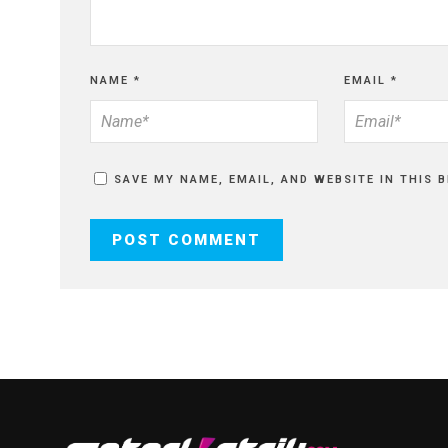
NAME
*
EMAIL
*
SAVE MY NAME, EMAIL, AND WEBSITE IN THIS 