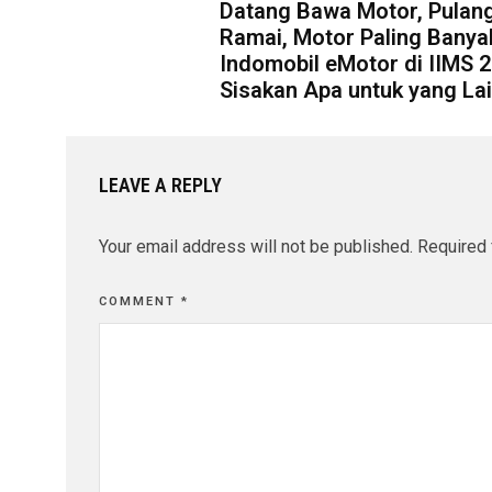
Datang Bawa Motor, Pulang
Ramai, Motor Paling Banyak
Indomobil eMotor di IIMS 2
Sisakan Apa untuk yang La
LEAVE A REPLY
Your email address will not be published.
Required 
COMMENT
*