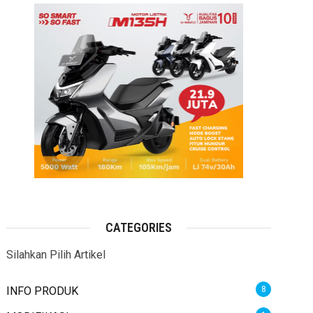
CATEGORIES
Silahkan Pilih Artikel
INFO PRODUK
8