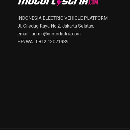
INDONESIA ELECTRIC VEHICLE PLATFORM
Jl. Ciledug Raya No.2. Jakarta Selatan.
email : admin@motorlistrik.com
HP/WA : 0812 13071989