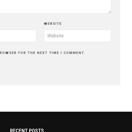
WEBSITE
BROWSER FOR THE NEXT TIME I COMMENT.
RECENT POSTS