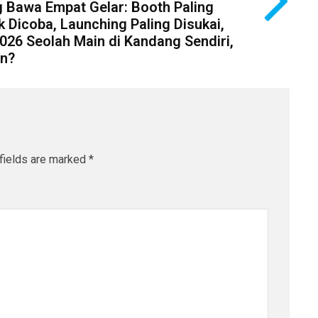
 Bawa Empat Gelar: Booth Paling
 Dicoba, Launching Paling Disukai,
026 Seolah Main di Kandang Sendiri,
in?
fields are marked
*