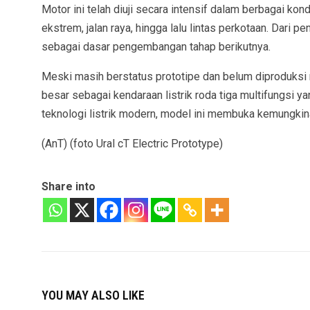
Motor ini telah diuji secara intensif dalam berbagai kond
ekstrem, jalan raya, hingga lalu lintas perkotaan. Dari
sebagai dasar pengembangan tahap berikutnya.
Meski masih berstatus prototipe dan belum diproduksi 
besar sebagai kendaraan listrik roda tiga multifungsi y
teknologi listrik modern, model ini membuka kemungkina
(AnT) (foto Ural cT Electric Prototype)
Share into
YOU MAY ALSO LIKE