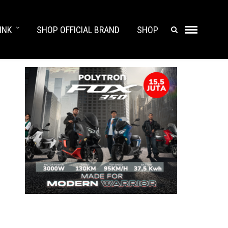
INK
SHOP OFFICIAL BRAND
SHOP