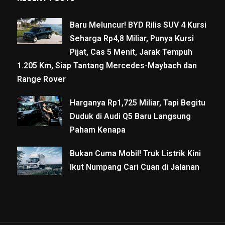
Baru Meluncur! BYD Rilis SUV 4 Kursi
Seharga Rp4,8 Miliar, Punya Kursi
Pijat, Cas 5 Menit, Jarak Tempuh
1.205 Km, Siap Tantang Mercedes-Maybach dan
Range Rover
Harganya Rp1,725 Miliar, Tapi Begitu
Duduk di Audi Q5 Baru Langsung
Paham Kenapa
Bukan Cuma Mobil! Truk Listrik Kini
Ikut Numpang Cari Cuan di Jalanan