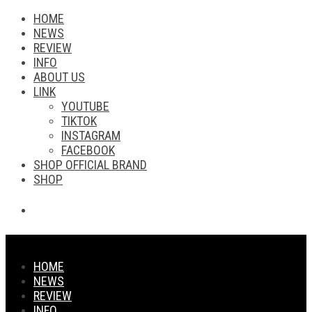
HOME
NEWS
REVIEW
INFO
ABOUT US
LINK
YOUTUBE
TIKTOK
INSTAGRAM
FACEBOOK
SHOP OFFICIAL BRAND
SHOP
HOME
NEWS
REVIEW
INFO