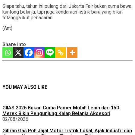
Siapa tahu, tahun ini pulang dari Jakarta Fair bukan cuma bawa
kantong belanja, tapi juga kendaraan listrik baru yang bikin
tetangga ikut penasaran.
(Ant)
Share into
YOU MAY ALSO LIKE
GIIAS 2026 Bukan Cuma Pamer Mobil! Lebih dari 150
Merek Bikin Pengunjung Kalap Belanja Aksesori
02/08/2026
Gibran Gas Pol! Jajal Motor Listrik Lokal, Ajak Industri dan