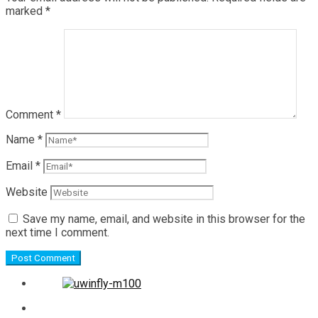
marked
*
Comment
*
Name
*
Email
*
Website
Save my name, email, and website in this browser for the
next time I comment.