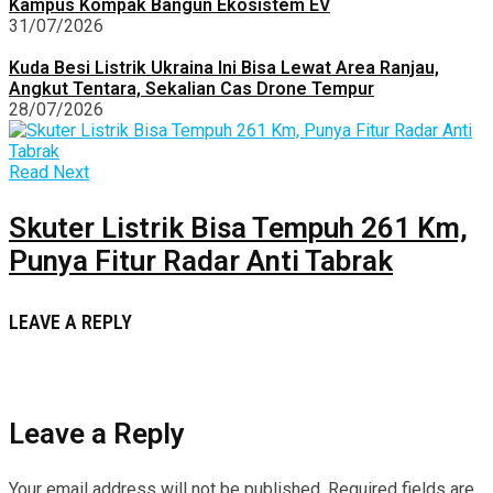
Kampus Kompak Bangun Ekosistem EV
31/07/2026
Kuda Besi Listrik Ukraina Ini Bisa Lewat Area Ranjau,
Angkut Tentara, Sekalian Cas Drone Tempur
28/07/2026
Read Next
Skuter Listrik Bisa Tempuh 261 Km,
Punya Fitur Radar Anti Tabrak
LEAVE A REPLY
Leave a Reply
Your email address will not be published.
Required fields are