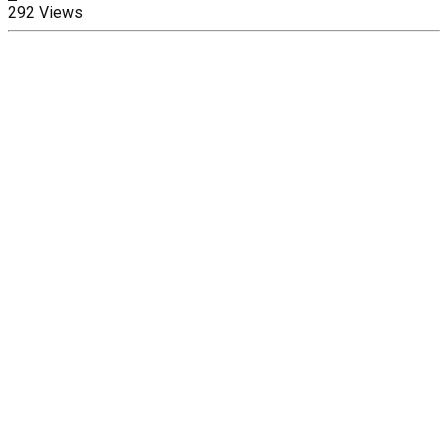
292 Views