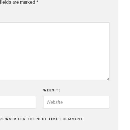
fields are marked
*
WEBSITE
BROWSER FOR THE NEXT TIME I COMMENT.