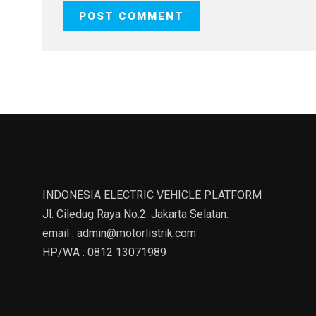
INDONESIA ELECTRIC VEHICLE PLATFORM
Jl. Ciledug Raya No.2. Jakarta Selatan.
email : admin@motorlistrik.com
HP/WA : 0812 13071989