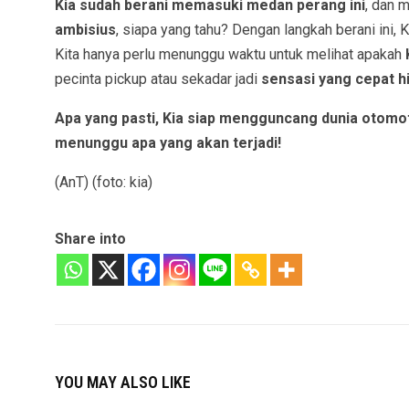
Kia sudah berani memasuki medan perang ini
, dan 
ambisius
, siapa yang tahu? Dengan langkah berani ini, 
Kita hanya perlu menunggu waktu untuk melihat apakah
pecinta pickup atau sekadar jadi
sensasi yang cepat h
Apa yang pasti, Kia siap mengguncang dunia otomoti
menunggu apa yang akan terjadi!
(AnT) (foto: kia)
Share into
YOU MAY ALSO LIKE