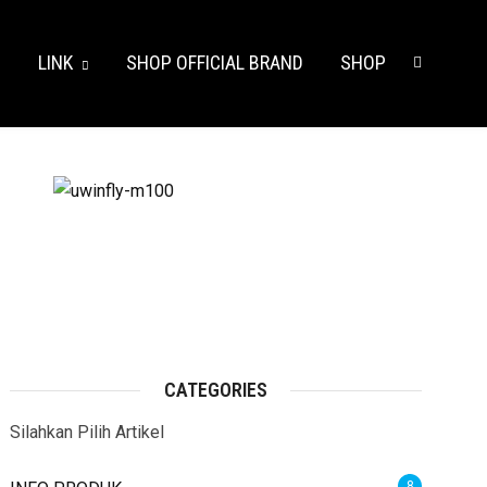
S
LINK
SHOP OFFICIAL BRAND
SHOP
CATEGORIES
Silahkan Pilih Artikel
8