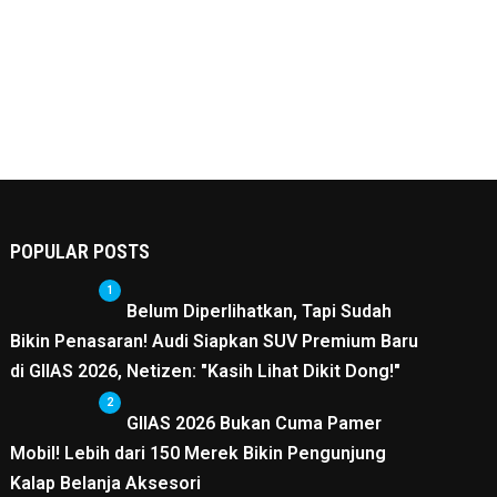
POPULAR POSTS
1
Belum Diperlihatkan, Tapi Sudah
Bikin Penasaran! Audi Siapkan SUV Premium Baru
di GIIAS 2026, Netizen: "Kasih Lihat Dikit Dong!"
2
GIIAS 2026 Bukan Cuma Pamer
Mobil! Lebih dari 150 Merek Bikin Pengunjung
Kalap Belanja Aksesori