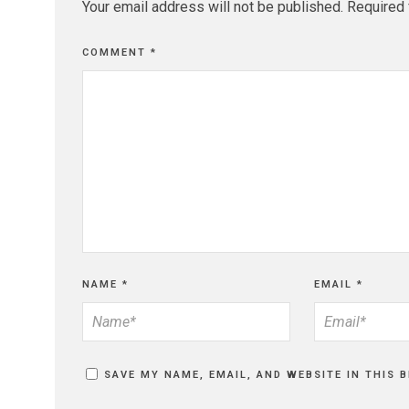
Your email address will not be published.
Required 
COMMENT
*
NAME
*
EMAIL
*
SAVE MY NAME, EMAIL, AND WEBSITE IN THIS 