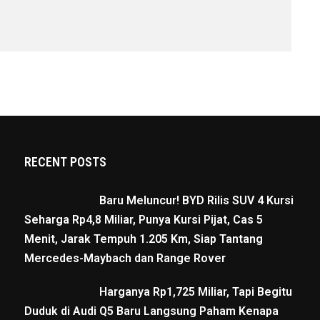
RECENT POSTS
Baru Meluncur! BYD Rilis SUV 4 Kursi
Seharga Rp4,8 Miliar, Punya Kursi Pijat, Cas 5
Menit, Jarak Tempuh 1.205 Km, Siap Tantang
Mercedes-Maybach dan Range Rover
Harganya Rp1,725 Miliar, Tapi Begitu
Duduk di Audi Q5 Baru Langsung Paham Kenapa