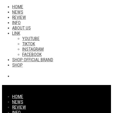
HOME
NEWS
REVIEW
INFO
ABOUT US
LINK
YOUTUBE
TIKTOK
INSTAGRAM
FACEBOOK
SHOP OFFICIAL BRAND
SHOP
HOME
NEWS
REVIEW
INFO