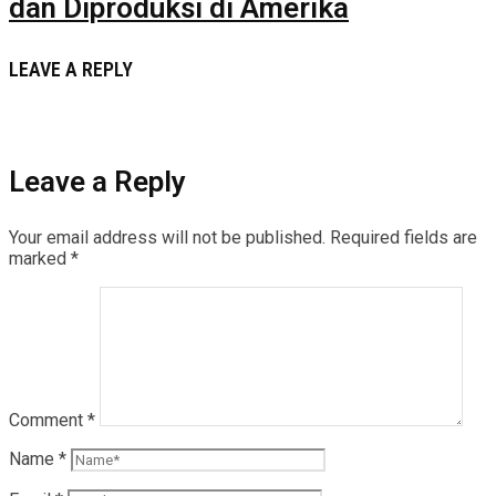
dan Diproduksi di Amerika
LEAVE A REPLY
Leave a Reply
Your email address will not be published.
Required fields are
marked
*
Comment
*
Name
*