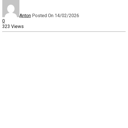
Anton
Posted On 14/02/2026
0
323 Views