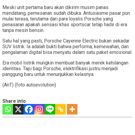
Meski unit pertama baru akan dikirim musim panas
mendatang, pemesanan sudah dibuka. Antusiasme pasar pun
mulai terasa, terutama dari para loyalis Porsche yang
penasaran apakah sensasi khas sportscar tetap hadir di era
tanpa mesin bensin.
Satu hal yang pasti, Porsche Cayenne Electric bukan sekadar
SUV listrik. Ia adalah bukti bahwa performa, kemewahan, dan
pengalaman digital bisa menyatu dalam satu paket emosional.
Era mobil listrik mungkin membuat banyak merek kehilangan
identitas. Tapi bagi Porsche, elektrifikasi justru menjadi
panggung baru untuk menunjukkan kelasnya.
(AnT) (foto autoevolution)
Share into