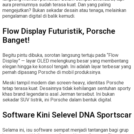
aura premiumnya sudah terasa kuat. Dan yang paling
mengejutkan? Bukan sekadar desain atau tenaga, melainkan
pengalaman digital di balik kemudi.
Flow Display Futuristik, Porsche
Banget!
Begitu pintu dibuka, sorotan langsung tertuju pada “Flow
Display” — layar OLED melengkung besar yang membentang
elegan hingga ke konsol tengah. Ini adalah layar terbesar yang
pernah dipasang Porsche di mobil produksinya.
Meski tampil modern dan screen-heavy, identitas Porsche
tetap terasa kuat. Desainnya tidak kehilangan sentuhan sporty
khas brand legendaris asal Jerman tersebut. Ini bukan
sekadar SUV listrik, ini Porsche dalam bentuk digital.
Software Kini Selevel DNA Sportscar
Selama ini, isu software sempat menjadi tantangan bagi grup