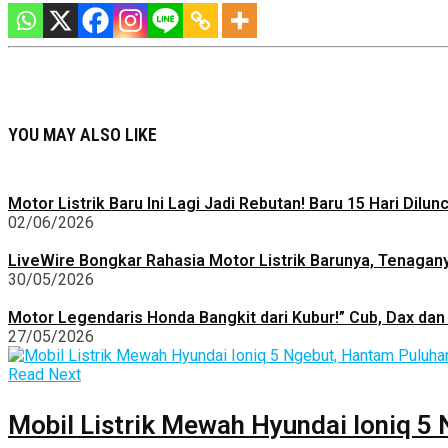
YOU MAY ALSO LIKE
Motor Listrik Baru Ini Lagi Jadi Rebutan! Baru 15 Hari Dilu
02/06/2026
LiveWire Bongkar Rahasia Motor Listrik Barunya, Tenagan
30/05/2026
Motor Legendaris Honda Bangkit dari Kubur!” Cub, Dax dan 
27/05/2026
Read Next
Mobil Listrik Mewah Hyundai Ioniq 5