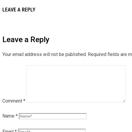
LEAVE A REPLY
Leave a Reply
Your email address will not be published.
Required fields are 
Comment
*
Name
*
Email
*