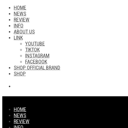
HOME
NEWS
REVIEW
INFO
ABOUT US
LINK
YOUTUBE
TIKTOK
INSTAGRAM
FACEBOOK
SHOP OFFICIAL BRAND
SHOP
HOME
NEWS
REVIEW
INFO