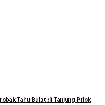
obak Tahu Bulat di Tanjung Priok