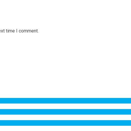
ext time I comment.