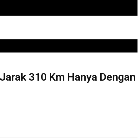
 Jarak 310 Km Hanya Dengan