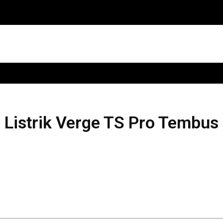
Listrik Verge TS Pro Tembus