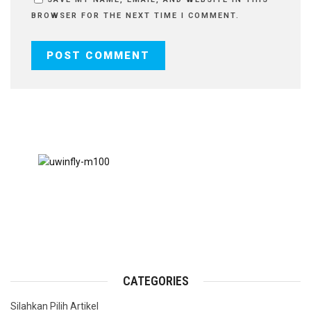
BROWSER FOR THE NEXT TIME I COMMENT.
CATEGORIES
Silahkan Pilih Artikel