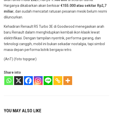
Harganya dikabarkan akan berkisar
€155.000 atau sekitar Rp2,7
miliar
, dan sudah mencatat ratusan pesanan meski belum resmi
diluncurkan.
Kehadiran Renault R5 Turbo 3E di Goodwood menegaskan arah
baru Renault dalam menghidupkan kembali ikon klasik lewat
elektrifikasi. Dengan tampilan nyentrik, performa garang, dan
teknologi canggih, mobil ini bukan sekadar nostalgia, tapi simbol
masa depan performa listrik bergaya retro.
(AnT) (foto topgear)
Share into
YOU MAY ALSO LIKE