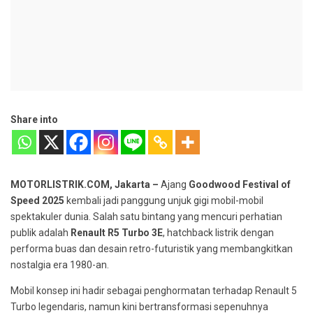
Share into
MOTORLISTRIK.COM, Jakarta –
Ajang
Goodwood Festival of
Speed 2025
kembali jadi panggung unjuk gigi mobil-mobil
spektakuler dunia. Salah satu bintang yang mencuri perhatian
publik adalah
Renault R5 Turbo 3E
, hatchback listrik dengan
performa buas dan desain retro-futuristik yang membangkitkan
nostalgia era 1980-an.
Mobil konsep ini hadir sebagai penghormatan terhadap Renault 5
Turbo legendaris, namun kini bertransformasi sepenuhnya