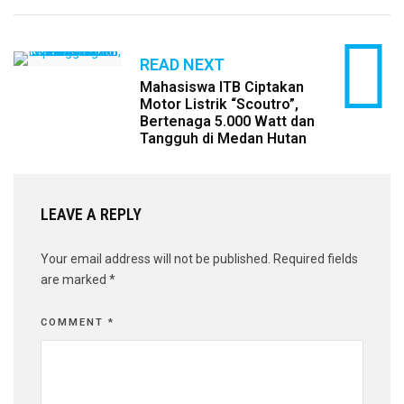
READ NEXT
Mahasiswa ITB Ciptakan
Motor Listrik “Scoutro”,
Bertenaga 5.000 Watt dan
Tangguh di Medan Hutan
LEAVE A REPLY
Your email address will not be published.
Required fields
are marked
*
COMMENT
*