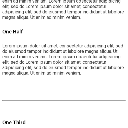
enim ad minim veniam. Lorem ipsum dosectetur adipisicing
elit, sed do.Lorem ipsum dolor sit amet, consectetur
adipisicing elit, sed do eiusmod tempor incididunt ut labolore
magna aliqua. Ut enim ad minim veniam.
One Half
Lorem ipsum dolor sit amet, consectetur adipisicing elit, sed
do eiusmod tempor incididunt ut labolore magna aliqua. Ut
enim ad minim veniam. Lorem ipsum dosectetur adipisicing
elit, sed do.Lorem ipsum dolor sit amet, consectetur
adipisicing elit, sed do eiusmod tempor incididunt ut labolore
magna aliqua. Ut enim ad minim veniam.
One Third