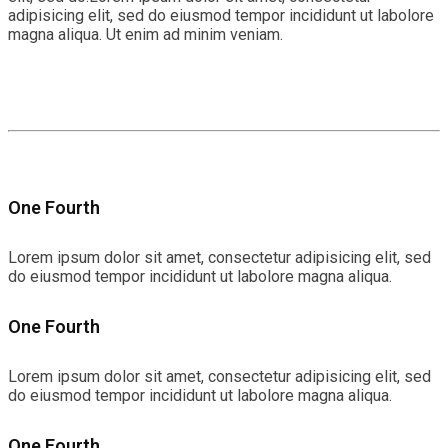
adipisicing elit, sed do eiusmod tempor incididunt ut labolore
magna aliqua. Ut enim ad minim veniam.
One Fourth
Lorem ipsum dolor sit amet, consectetur adipisicing elit, sed
do eiusmod tempor incididunt ut labolore magna aliqua.
One Fourth
Lorem ipsum dolor sit amet, consectetur adipisicing elit, sed
do eiusmod tempor incididunt ut labolore magna aliqua.
One Fourth