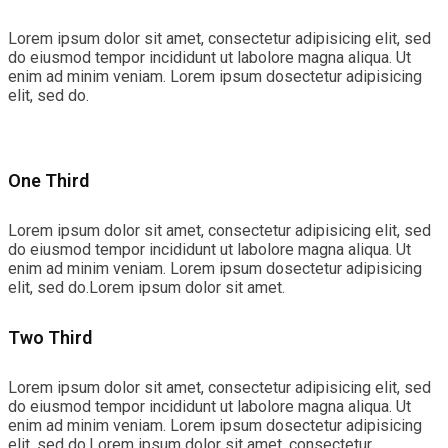
Lorem ipsum dolor sit amet, consectetur adipisicing elit, sed
do eiusmod tempor incididunt ut labolore magna aliqua. Ut
enim ad minim veniam. Lorem ipsum dosectetur adipisicing
elit, sed do.
One Third
Lorem ipsum dolor sit amet, consectetur adipisicing elit, sed
do eiusmod tempor incididunt ut labolore magna aliqua. Ut
enim ad minim veniam. Lorem ipsum dosectetur adipisicing
elit, sed do.Lorem ipsum dolor sit amet.
Two Third
Lorem ipsum dolor sit amet, consectetur adipisicing elit, sed
do eiusmod tempor incididunt ut labolore magna aliqua. Ut
enim ad minim veniam. Lorem ipsum dosectetur adipisicing
elit, sed do.Lorem ipsum dolor sit amet, consectetur