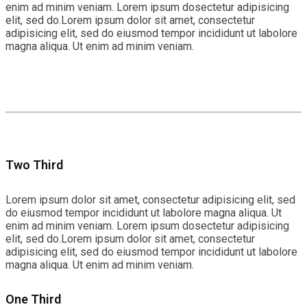
enim ad minim veniam. Lorem ipsum dosectetur adipisicing
elit, sed do.Lorem ipsum dolor sit amet, consectetur
adipisicing elit, sed do eiusmod tempor incididunt ut labolore
magna aliqua. Ut enim ad minim veniam.
Two Third
Lorem ipsum dolor sit amet, consectetur adipisicing elit, sed
do eiusmod tempor incididunt ut labolore magna aliqua. Ut
enim ad minim veniam. Lorem ipsum dosectetur adipisicing
elit, sed do.Lorem ipsum dolor sit amet, consectetur
adipisicing elit, sed do eiusmod tempor incididunt ut labolore
magna aliqua. Ut enim ad minim veniam.
One Third