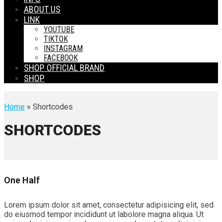
ABOUT US
LINK
YOUTUBE
TIKTOK
INSTAGRAM
FACEBOOK
SHOP OFFICIAL BRAND
SHOP
Home
» Shortcodes
SHORTCODES
One Half
Lorem ipsum dolor sit amet, consectetur adipisicing elit, sed
do eiusmod tempor incididunt ut labolore magna aliqua. Ut