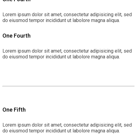
Lorem ipsum dolor sit amet, consectetur adipisicing elit, sed
do eiusmod tempor incididunt ut labolore magna aliqua.
One Fourth
Lorem ipsum dolor sit amet, consectetur adipisicing elit, sed
do eiusmod tempor incididunt ut labolore magna aliqua.
One Fifth
Lorem ipsum dolor sit amet, consectetur adipisicing elit, sed
do eiusmod tempor incididunt ut labolore magna aliqua.