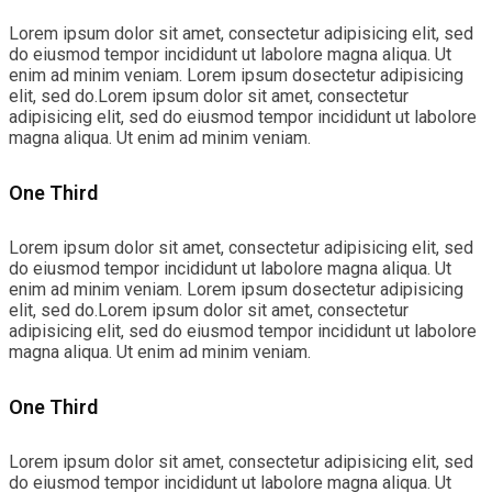
Lorem ipsum dolor sit amet, consectetur adipisicing elit, sed
do eiusmod tempor incididunt ut labolore magna aliqua. Ut
enim ad minim veniam. Lorem ipsum dosectetur adipisicing
elit, sed do.Lorem ipsum dolor sit amet, consectetur
adipisicing elit, sed do eiusmod tempor incididunt ut labolore
magna aliqua. Ut enim ad minim veniam.
One Third
Lorem ipsum dolor sit amet, consectetur adipisicing elit, sed
do eiusmod tempor incididunt ut labolore magna aliqua. Ut
enim ad minim veniam. Lorem ipsum dosectetur adipisicing
elit, sed do.Lorem ipsum dolor sit amet, consectetur
adipisicing elit, sed do eiusmod tempor incididunt ut labolore
magna aliqua. Ut enim ad minim veniam.
One Third
Lorem ipsum dolor sit amet, consectetur adipisicing elit, sed
do eiusmod tempor incididunt ut labolore magna aliqua. Ut