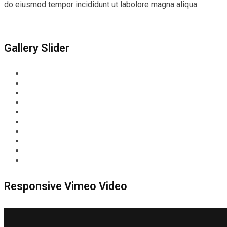
do eiusmod tempor incididunt ut labolore magna aliqua.
Gallery Slider
Responsive Vimeo Video