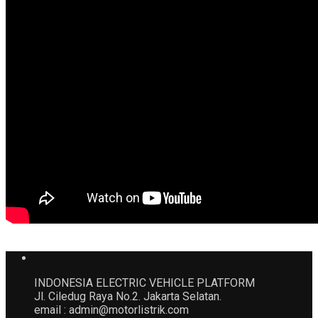
INDONESIA ELECTRIC VEHICLE PLATFORM
Jl. Ciledug Raya No.2. Jakarta Selatan.
email : admin@motorlistrik.com