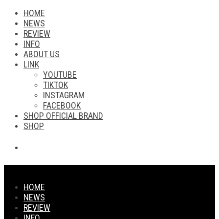
HOME
NEWS
REVIEW
INFO
ABOUT US
LINK
YOUTUBE
TIKTOK
INSTAGRAM
FACEBOOK
SHOP OFFICIAL BRAND
SHOP
HOME
NEWS
REVIEW
INFO