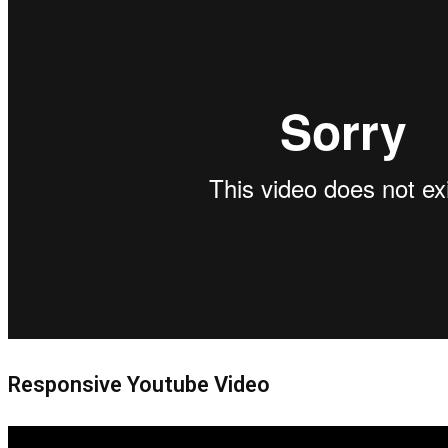
Responsive Youtube Video