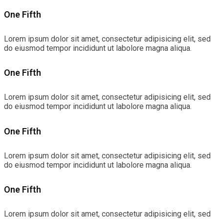
One Fifth
Lorem ipsum dolor sit amet, consectetur adipisicing elit, sed
do eiusmod tempor incididunt ut labolore magna aliqua.
One Fifth
Lorem ipsum dolor sit amet, consectetur adipisicing elit, sed
do eiusmod tempor incididunt ut labolore magna aliqua.
One Fifth
Lorem ipsum dolor sit amet, consectetur adipisicing elit, sed
do eiusmod tempor incididunt ut labolore magna aliqua.
One Fifth
Lorem ipsum dolor sit amet, consectetur adipisicing elit, sed