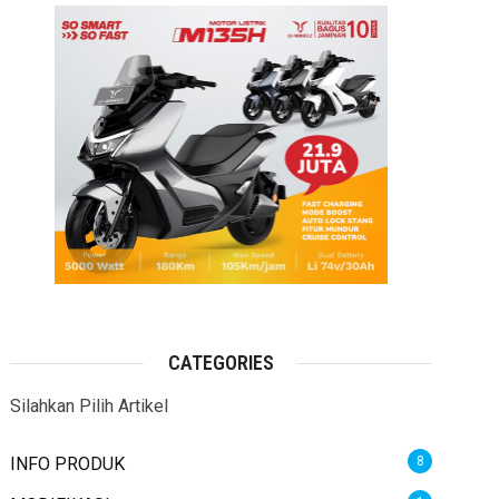
CATEGORIES
Silahkan Pilih Artikel
INFO PRODUK
8