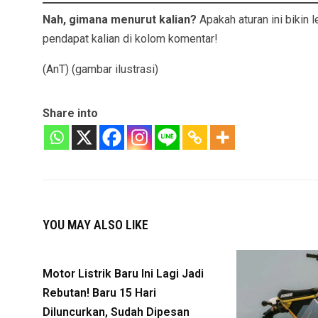
Nah, gimana menurut kalian?
Apakah aturan ini bikin 
pendapat kalian di kolom komentar!
(AnT) (gambar ilustrasi)
Share into
YOU MAY ALSO LIKE
Motor Listrik Baru Ini Lagi Jadi
Rebutan! Baru 15 Hari
Diluncurkan, Sudah Dipesan