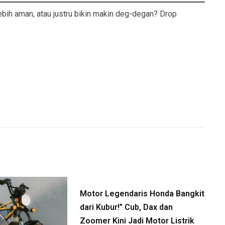
lebih aman, atau justru bikin makin deg-degan? Drop
Motor Legendaris Honda Bangkit
dari Kubur!” Cub, Dax dan
Zoomer Kini Jadi Motor Listrik