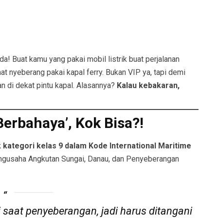
! Buat kamu yang pakai mobil listrik buat perjalanan
at nyeberang pakai kapal ferry. Bukan VIP ya, tapi demi
an di dekat pintu kapal. Alasannya?
Kalau kebakaran,
erbahaya’, Kok Bisa?!
kategori kelas 9 dalam Kode International Maritime
gusaha Angkutan Sungai, Danau, dan Penyeberangan
i saat penyeberangan, jadi harus ditangani