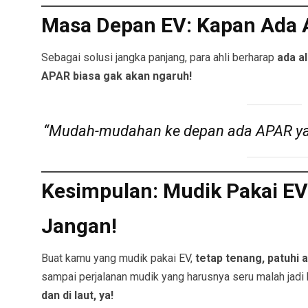
Masa Depan EV: Kapan Ada
Sebagai solusi jangka panjang, para ahli berharap
ada a
APAR biasa gak akan ngaruh!
“Mudah-mudahan ke depan ada APAR yang 
Kesimpulan: Mudik Pakai EV
Jangan!
Buat kamu yang mudik pakai EV,
tetap tenang, patuhi 
sampai perjalanan mudik yang harusnya seru malah jadi 
dan di laut, ya!