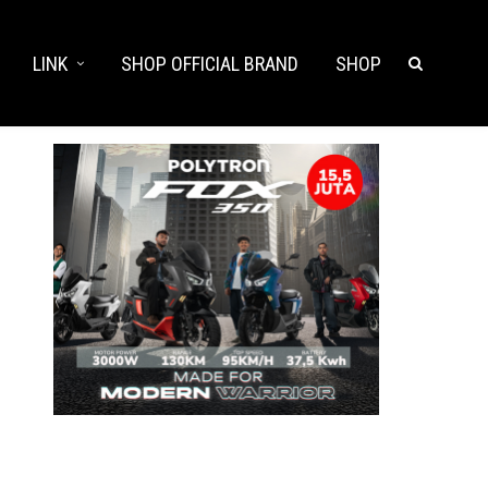
LINK
SHOP OFFICIAL BRAND
SHOP