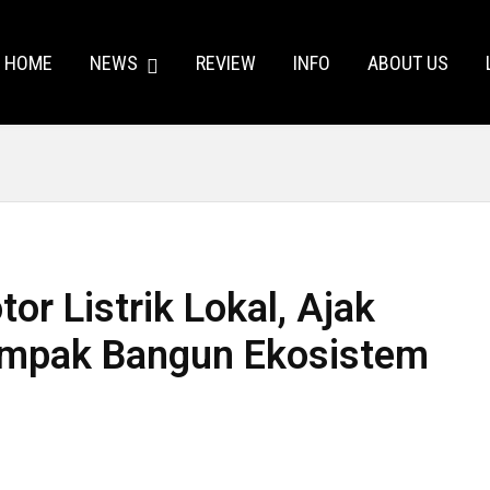
HOME
NEWS
REVIEW
INFO
ABOUT US
tor Listrik Lokal, Ajak
ompak Bangun Ekosistem