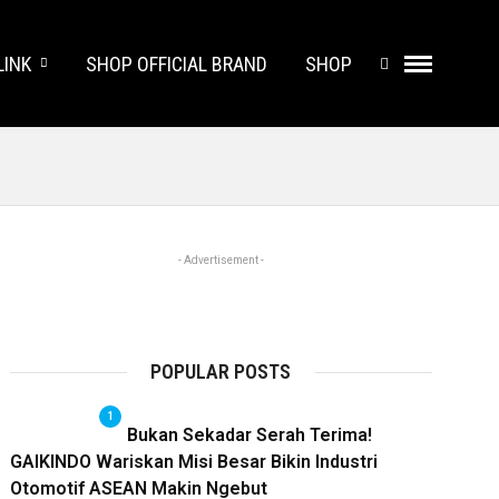
LINK
SHOP OFFICIAL BRAND
SHOP
- Advertisement -
POPULAR POSTS
1
Bukan Sekadar Serah Terima!
GAIKINDO Wariskan Misi Besar Bikin Industri
Otomotif ASEAN Makin Ngebut