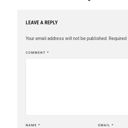
LEAVE A REPLY
Your email address will not be published.
Required 
COMMENT
*
NAME
*
EMAIL
*