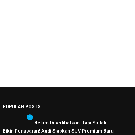
POPULAR POSTS
1
Belum Diperlihatkan, Tapi Sudah
Bikin Penasaran! Audi Siapkan SUV Premium Baru