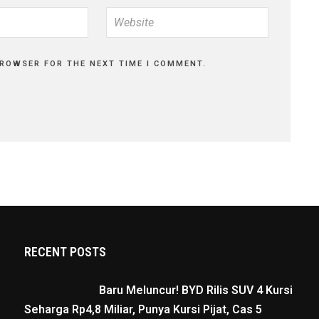
BROWSER FOR THE NEXT TIME I COMMENT.
RECENT POSTS
Baru Meluncur! BYD Rilis SUV 4 Kursi
Seharga Rp4,8 Miliar, Punya Kursi Pijat, Cas 5