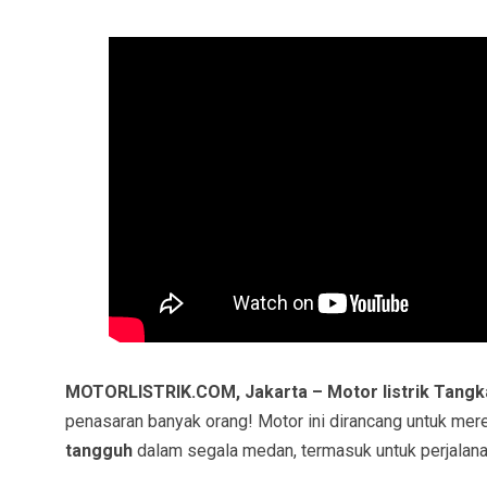
MOTORLISTRIK.COM, Jakarta –
Motor listrik Tang
penasaran banyak orang! Motor ini dirancang untuk me
tangguh
dalam segala medan, termasuk untuk perjalanan