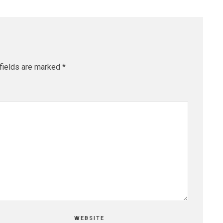
fields are marked
*
WEBSITE