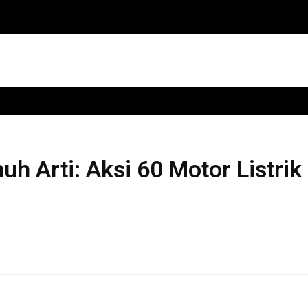
h Arti: Aksi 60 Motor Listrik