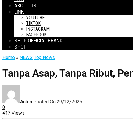
ABOUT US
LINK
YOUTUBE
TIKTOK
INSTAGRAM
FACEBOOK
SHOP OFFICIAL BRAND
SHOP
Home
»
NEWS
Top News
Tanpa Asap, Tanpa Ribut, Penu
Anton
Posted On 29/12/2025
0
417 Views