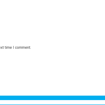
ext time I comment.