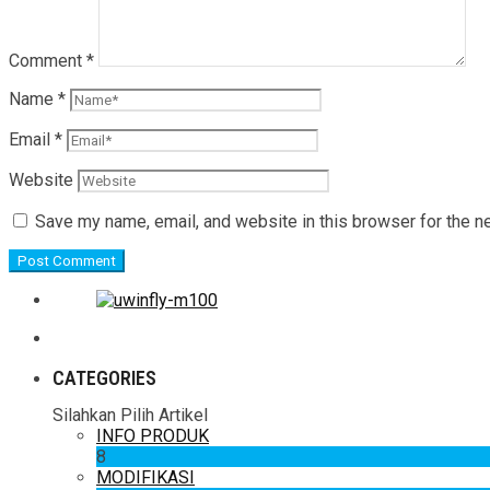
Comment
*
Name
*
Email
*
Website
Save my name, email, and website in this browser for the n
CATEGORIES
Silahkan Pilih Artikel
INFO PRODUK
8
MODIFIKASI