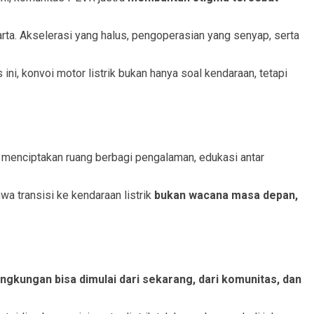
karta. Akselerasi yang halus, pengoperasian yang senyap, serta
ini, konvoi motor listrik bukan hanya soal kendaraan, tetapi
a menciptakan ruang berbagi pengalaman, edukasi antar
 transisi ke kendaraan listrik
bukan wacana masa depan,
ingkungan bisa dimulai dari sekarang, dari komunitas, dan