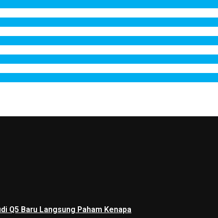
 Audi Q5 Baru Langsung Paham Kenapa