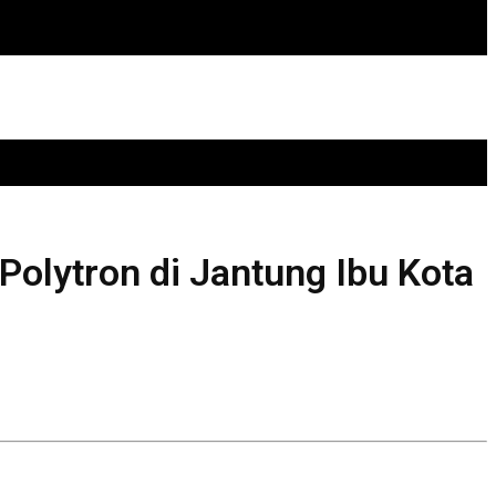
 Polytron di Jantung Ibu Kota