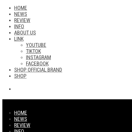
HOME
NEWS
REVIEW
INFO
ABOUT US
LINK
YOUTUBE
TIKTOK
INSTAGRAM
FACEBOOK
SHOP OFFICIAL BRAND
SHOP
HOME
NEWS
REVIEW
INFO