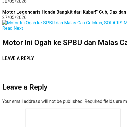
30/05/2026
Motor Legendaris Honda Bangkit dari Kubur!” Cub, Dax dan 
27/05/2026
Read Next
Motor Ini Ogah ke SPBU dan Malas Ca
LEAVE A REPLY
Leave a Reply
Your email address will not be published.
Required fields are 