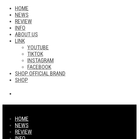
HOME
NEWS
REVIEW
INFO
ABOUT US
LINK
YOUTUBE
TIKTOK
INSTAGRAM
FACEBOOK
SHOP OFFICIAL BRAND
SHOP
HOME
NEWS
REVIEW
INFO