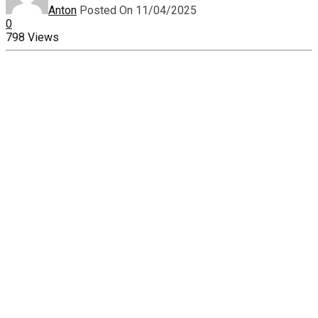
Anton
Posted On 11/04/2025
0
798 Views