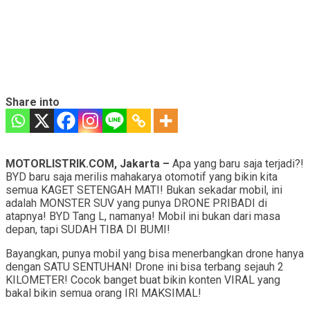
Share into
MOTORLISTRIK.COM, Jakarta –
Apa yang baru saja terjadi?!
BYD baru saja merilis mahakarya otomotif yang bikin kita
semua KAGET SETENGAH MATI! Bukan sekadar mobil, ini
adalah MONSTER SUV yang punya DRONE PRIBADI di
atapnya! BYD Tang L, namanya! Mobil ini bukan dari masa
depan, tapi SUDAH TIBA DI BUMI!
Bayangkan, punya mobil yang bisa menerbangkan drone hanya
dengan SATU SENTUHAN! Drone ini bisa terbang sejauh 2
KILOMETER! Cocok banget buat bikin konten VIRAL yang
bakal bikin semua orang IRI MAKSIMAL!