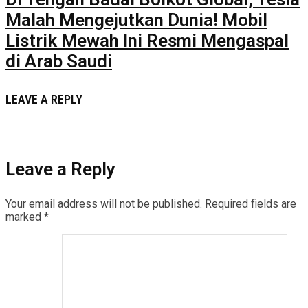
Malah Mengejutkan Dunia! Mobil
Listrik Mewah Ini Resmi Mengaspal
di Arab Saudi
LEAVE A REPLY
Leave a Reply
Your email address will not be published.
Required fields are
marked
*