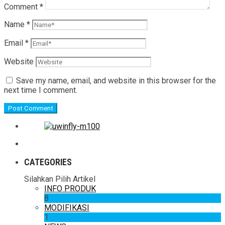
Comment
*
Name
*
Email
*
Website
Save my name, email, and website in this browser for the
next time I comment.
CATEGORIES
Silahkan Pilih Artikel
INFO PRODUK
8
MODIFIKASI
1