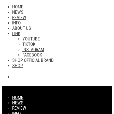
HOME
NEWS
REVIEW
INFO
ABOUT US
LINK
YOUTUBE
TIKTOK
INSTAGRAM
FACEBOOK
SHOP OFFICIAL BRAND
SHOP
HOME
NEWS
REVIEW
INFO