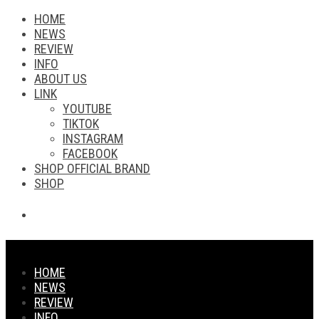
HOME
NEWS
REVIEW
INFO
ABOUT US
LINK
YOUTUBE
TIKTOK
INSTAGRAM
FACEBOOK
SHOP OFFICIAL BRAND
SHOP
HOME
NEWS
REVIEW
INFO