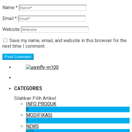
Name
*
Email
*
Website
Save my name, email, and website in this browser for the
next time I comment.
CATEGORIES
Silahkan Pilih Artikel
INFO PRODUK
8
MODIFIKASI
1
NEWS
671