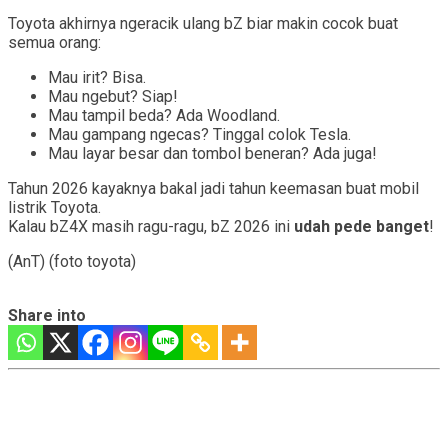
Toyota akhirnya ngeracik ulang bZ biar makin cocok buat
semua orang:
Mau irit? Bisa.
Mau ngebut? Siap!
Mau tampil beda? Ada Woodland.
Mau gampang ngecas? Tinggal colok Tesla.
Mau layar besar dan tombol beneran? Ada juga!
Tahun 2026 kayaknya bakal jadi tahun keemasan buat mobil
listrik Toyota.
Kalau bZ4X masih ragu-ragu, bZ 2026 ini
udah pede banget
!
(AnT) (foto toyota)
Share into