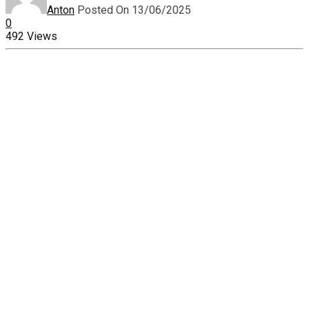
Anton
Posted On 13/06/2025
0
492 Views