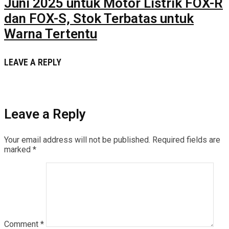
Juni 2025 untuk Motor Listrik FOX-R
dan FOX-S, Stok Terbatas untuk
Warna Tertentu
LEAVE A REPLY
Leave a Reply
Your email address will not be published.
Required fields are
marked
*
Comment
*