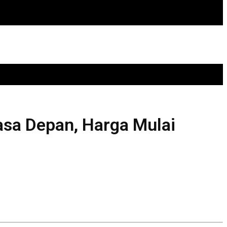
asa Depan, Harga Mulai