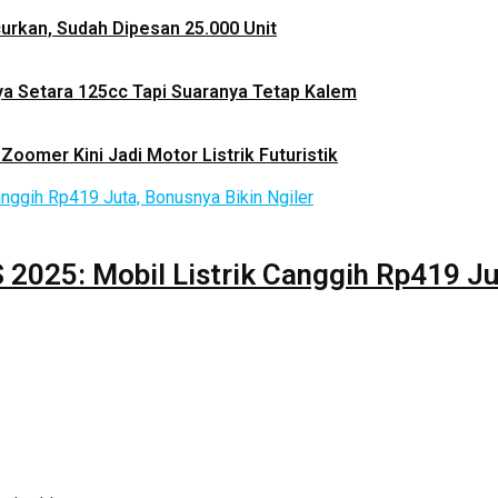
ncurkan, Sudah Dipesan 25.000 Unit
ya Setara 125cc Tapi Suaranya Tetap Kalem
Zoomer Kini Jadi Motor Listrik Futuristik
2025: Mobil Listrik Canggih Rp419 Jut