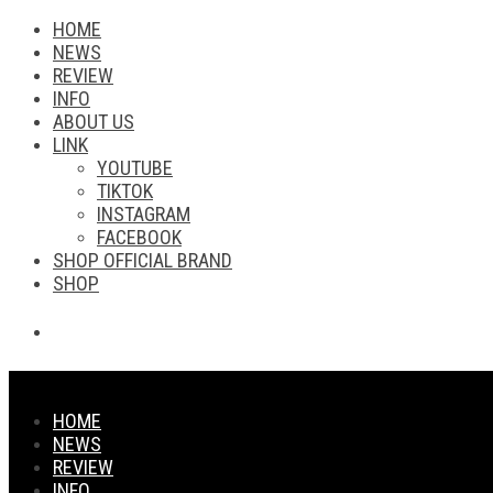
HOME
NEWS
REVIEW
INFO
ABOUT US
LINK
YOUTUBE
TIKTOK
INSTAGRAM
FACEBOOK
SHOP OFFICIAL BRAND
SHOP
HOME
NEWS
REVIEW
INFO