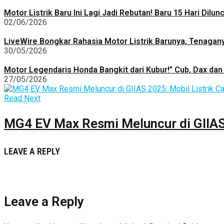
Motor Listrik Baru Ini Lagi Jadi Rebutan! Baru 15 Hari Dilu
02/06/2026
LiveWire Bongkar Rahasia Motor Listrik Barunya, Tenagan
30/05/2026
Motor Legendaris Honda Bangkit dari Kubur!” Cub, Dax dan 
27/05/2026
Read Next
MG4 EV Max Resmi Meluncur di GIIAS 
LEAVE A REPLY
Leave a Reply