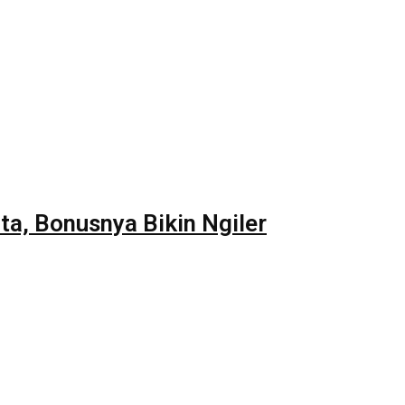
a, Bonusnya Bikin Ngiler