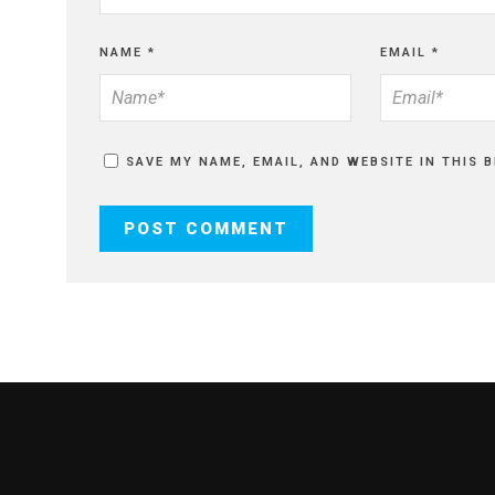
NAME
*
EMAIL
*
SAVE MY NAME, EMAIL, AND WEBSITE IN THIS 