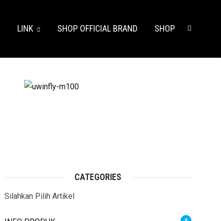
S
LINK
SHOP OFFICIAL BRAND
SHOP
CATEGORIES
Silahkan Pilih Artikel
8