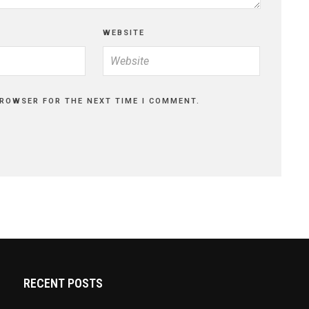
WEBSITE
BROWSER FOR THE NEXT TIME I COMMENT.
RECENT POSTS