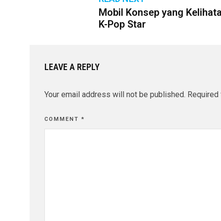
Mobil Konsep yang Kelihat
K-Pop Star
LEAVE A REPLY
Your email address will not be published.
Required 
COMMENT
*