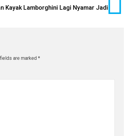
an Kayak Lamborghini Lagi Nyamar Jadi
fields are marked
*