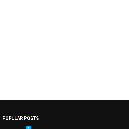
POPULAR POSTS
1