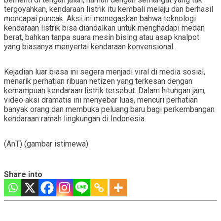
tergoyahkan, kendaraan listrik itu kembali melaju dan berhasil
mencapai puncak. Aksi ini menegaskan bahwa teknologi
kendaraan listrik bisa diandalkan untuk menghadapi medan
berat, bahkan tanpa suara mesin bising atau asap knalpot
yang biasanya menyertai kendaraan konvensional.
Kejadian luar biasa ini segera menjadi viral di media sosial,
menarik perhatian ribuan netizen yang terkesan dengan
kemampuan kendaraan listrik tersebut. Dalam hitungan jam,
video aksi dramatis ini menyebar luas, mencuri perhatian
banyak orang dan membuka peluang baru bagi perkembangan
kendaraan ramah lingkungan di Indonesia.
(AnT) (gambar istimewa)
Share into