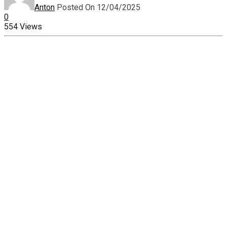
Anton
Posted On 12/04/2025
0
554 Views