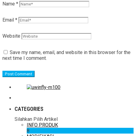
Name
*
Email
*
Website
Save my name, email, and website in this browser for the
next time I comment.
CATEGORIES
Silahkan Pilih Artikel
INFO PRODUK
8