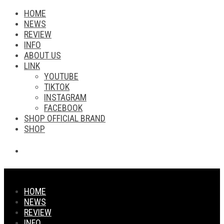
HOME
NEWS
REVIEW
INFO
ABOUT US
LINK
YOUTUBE
TIKTOK
INSTAGRAM
FACEBOOK
SHOP OFFICIAL BRAND
SHOP
HOME
NEWS
REVIEW
INFO