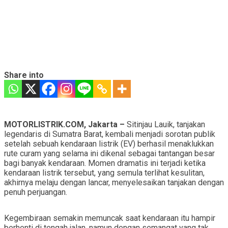
Share into
MOTORLISTRIK.COM, Jakarta –
Sitinjau Lauik, tanjakan
legendaris di Sumatra Barat, kembali menjadi sorotan publik
setelah sebuah kendaraan listrik (EV) berhasil menaklukkan
rute curam yang selama ini dikenal sebagai tantangan besar
bagi banyak kendaraan. Momen dramatis ini terjadi ketika
kendaraan listrik tersebut, yang semula terlihat kesulitan,
akhirnya melaju dengan lancar, menyelesaikan tanjakan dengan
penuh perjuangan.
Kegembiraan semakin memuncak saat kendaraan itu hampir
berhenti di tengah jalan, namun dengan semangat yang tak