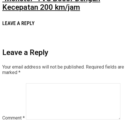
Kecepatan 200 km/jam
LEAVE A REPLY
Leave a Reply
Your email address will not be published.
Required fields are
marked
*
Comment
*