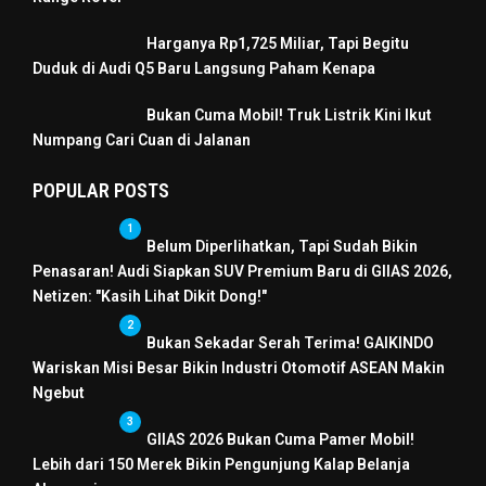
Harganya Rp1,725 Miliar, Tapi Begitu
Duduk di Audi Q5 Baru Langsung Paham Kenapa
Bukan Cuma Mobil! Truk Listrik Kini Ikut
Numpang Cari Cuan di Jalanan
POPULAR POSTS
1
Belum Diperlihatkan, Tapi Sudah Bikin
Penasaran! Audi Siapkan SUV Premium Baru di GIIAS 2026,
Netizen: "Kasih Lihat Dikit Dong!"
2
Bukan Sekadar Serah Terima! GAIKINDO
Wariskan Misi Besar Bikin Industri Otomotif ASEAN Makin
Ngebut
3
GIIAS 2026 Bukan Cuma Pamer Mobil!
Lebih dari 150 Merek Bikin Pengunjung Kalap Belanja