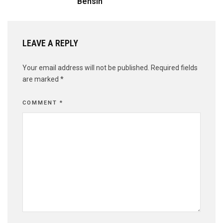
Bensin
LEAVE A REPLY
Your email address will not be published.
Required fields
are marked
*
COMMENT
*