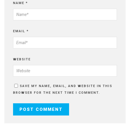
NAME
*
EMAIL
*
WEBSITE
SAVE MY NAME, EMAIL, AND WEBSITE IN THIS
BROWSER FOR THE NEXT TIME I COMMENT.