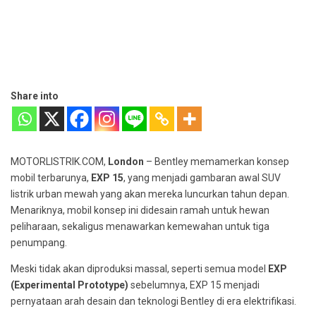
Share into
MOTORLISTRIK.COM,
London
– Bentley memamerkan konsep
mobil terbarunya,
EXP 15
, yang menjadi gambaran awal SUV
listrik urban mewah yang akan mereka luncurkan tahun depan.
Menariknya, mobil konsep ini didesain ramah untuk hewan
peliharaan, sekaligus menawarkan kemewahan untuk tiga
penumpang.
Meski tidak akan diproduksi massal, seperti semua model
EXP
(Experimental Prototype)
sebelumnya, EXP 15 menjadi
pernyataan arah desain dan teknologi Bentley di era elektrifikasi.