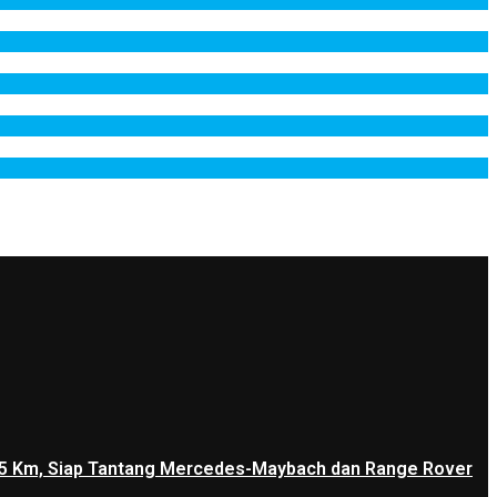
1.205 Km, Siap Tantang Mercedes-Maybach dan Range Rover