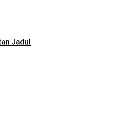
tan Jadul