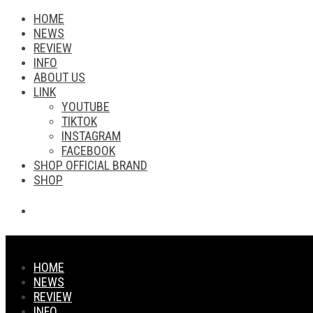
HOME
NEWS
REVIEW
INFO
ABOUT US
LINK
YOUTUBE
TIKTOK
INSTAGRAM
FACEBOOK
SHOP OFFICIAL BRAND
SHOP
HOME
NEWS
REVIEW
INFO