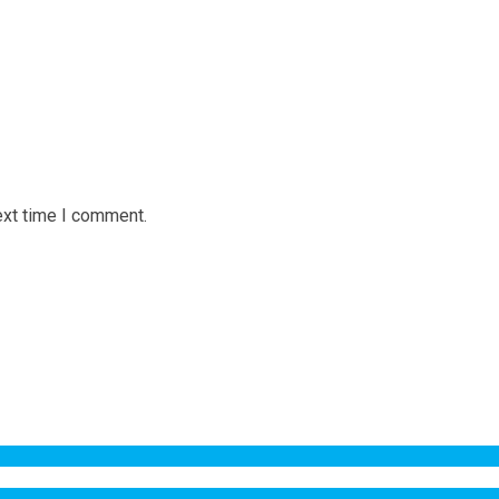
ext time I comment.