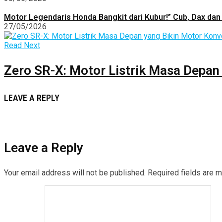
Motor Legendaris Honda Bangkit dari Kubur!” Cub, Dax dan 
27/05/2026
Read Next
Zero SR-X: Motor Listrik Masa Depan
LEAVE A REPLY
Leave a Reply
Your email address will not be published.
Required fields are 