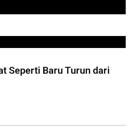
t Seperti Baru Turun dari