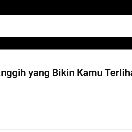
nggih yang Bikin Kamu Terliha