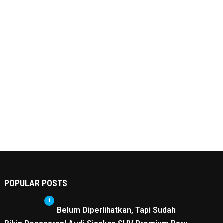
POPULAR POSTS
1
Belum Diperlihatkan, Tapi Sudah