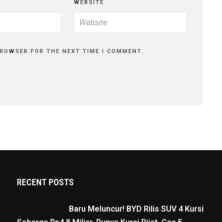
WEBSITE
BROWSER FOR THE NEXT TIME I COMMENT.
RECENT POSTS
Baru Meluncur! BYD Rilis SUV 4 Kursi