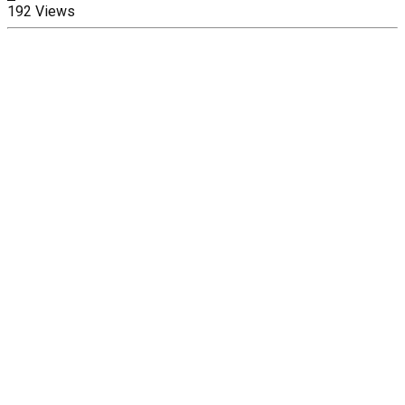
192 Views