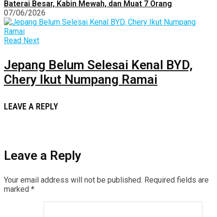
Baterai Besar, Kabin Mewah, dan Muat 7 Orang
07/06/2026
Read Next
Jepang Belum Selesai Kenal BYD,
Chery Ikut Numpang Ramai
LEAVE A REPLY
Leave a Reply
Your email address will not be published.
Required fields are
marked
*