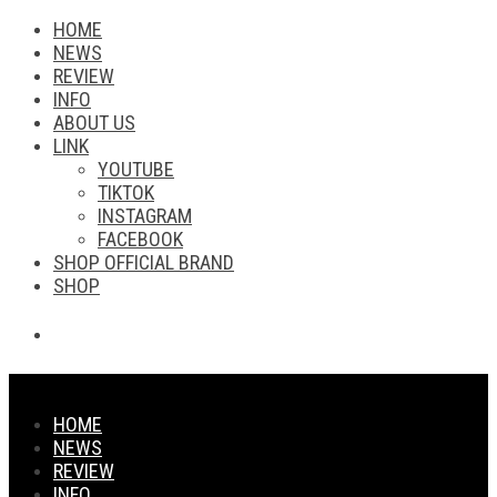
HOME
NEWS
REVIEW
INFO
ABOUT US
LINK
YOUTUBE
TIKTOK
INSTAGRAM
FACEBOOK
SHOP OFFICIAL BRAND
SHOP
HOME
NEWS
REVIEW
INFO