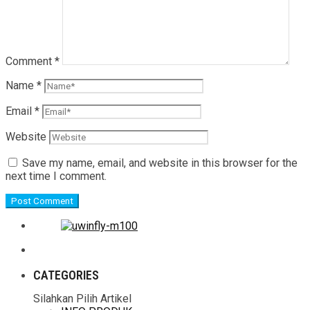
Comment
*
Name
*
Email
*
Website
Save my name, email, and website in this browser for the
next time I comment.
CATEGORIES
Silahkan Pilih Artikel