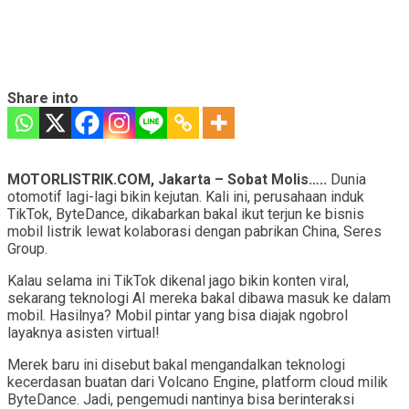
Share into
MOTORLISTRIK.COM, Jakarta – Sobat Molis…..
Dunia
otomotif lagi-lagi bikin kejutan. Kali ini, perusahaan induk
TikTok, ByteDance, dikabarkan bakal ikut terjun ke bisnis
mobil listrik lewat kolaborasi dengan pabrikan China, Seres
Group.
Kalau selama ini TikTok dikenal jago bikin konten viral,
sekarang teknologi AI mereka bakal dibawa masuk ke dalam
mobil. Hasilnya? Mobil pintar yang bisa diajak ngobrol
layaknya asisten virtual!
Merek baru ini disebut bakal mengandalkan teknologi
kecerdasan buatan dari Volcano Engine, platform cloud milik
ByteDance. Jadi, pengemudi nantinya bisa berinteraksi