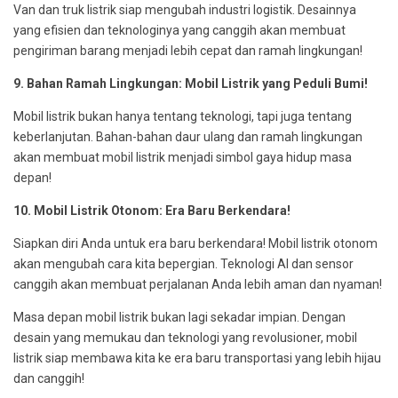
Van dan truk listrik siap mengubah industri logistik. Desainnya
yang efisien dan teknologinya yang canggih akan membuat
pengiriman barang menjadi lebih cepat dan ramah lingkungan!
9. Bahan Ramah Lingkungan: Mobil Listrik yang Peduli Bumi!
Mobil listrik bukan hanya tentang teknologi, tapi juga tentang
keberlanjutan. Bahan-bahan daur ulang dan ramah lingkungan
akan membuat mobil listrik menjadi simbol gaya hidup masa
depan!
10. Mobil Listrik Otonom: Era Baru Berkendara!
Siapkan diri Anda untuk era baru berkendara! Mobil listrik otonom
akan mengubah cara kita bepergian. Teknologi AI dan sensor
canggih akan membuat perjalanan Anda lebih aman dan nyaman!
Masa depan mobil listrik bukan lagi sekadar impian. Dengan
desain yang memukau dan teknologi yang revolusioner, mobil
listrik siap membawa kita ke era baru transportasi yang lebih hijau
dan canggih!