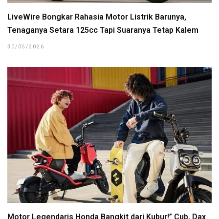
LiveWire Bongkar Rahasia Motor Listrik Barunya,
Tenaganya Setara 125cc Tapi Suaranya Tetap Kalem
30/05/2026
Motor Legendaris Honda Bangkit dari Kubur!” Cub, Dax