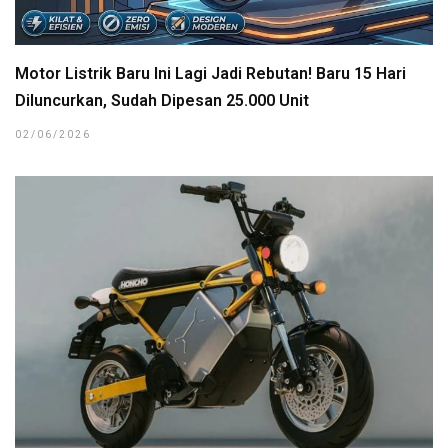
Motor Listrik Baru Ini Lagi Jadi Rebutan! Baru 15 Hari
Diluncurkan, Sudah Dipesan 25.000 Unit
02/06/2026