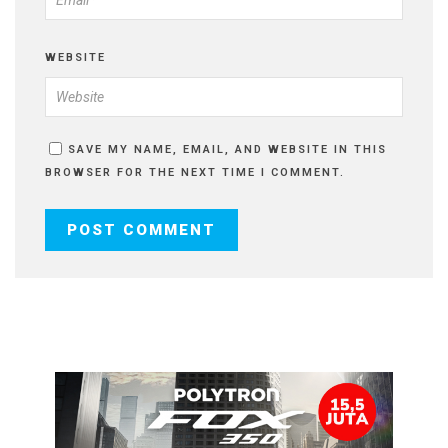
WEBSITE
SAVE MY NAME, EMAIL, AND WEBSITE IN THIS
BROWSER FOR THE NEXT TIME I COMMENT.