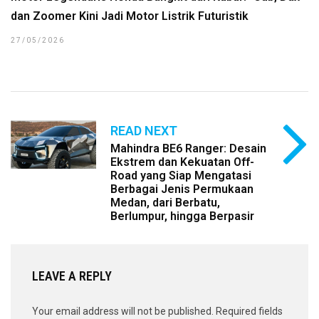
dan Zoomer Kini Jadi Motor Listrik Futuristik
27/05/2026
READ NEXT
Mahindra BE6 Ranger: Desain
Ekstrem dan Kekuatan Off-
Road yang Siap Mengatasi
Berbagai Jenis Permukaan
Medan, dari Berbatu,
Berlumpur, hingga Berpasir
LEAVE A REPLY
Your email address will not be published.
Required fields