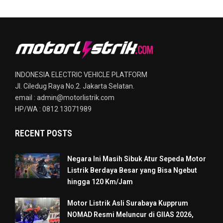
INDONESIA ELECTRIC VEHICLE PLATFORM
Jl. Ciledug Raya No.2. Jakarta Selatan.
email : admin@motorlistrik.com
HP/WA : 0812 13071989
RECENT POSTS
Negara Ini Masih Sibuk Atur Sepeda Motor
Listrik Berdaya Besar yang Bisa Ngebut
hingga 120 Km/Jam
Motor Listrik Asli Surabaya Kupprum
NOMAD Resmi Meluncur di GIIAS 2026,