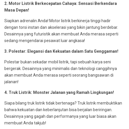
2. Motor Listrik Berkecepatan Cahaya: Sensasi Berkendara
Masa Depan!
Siapkan adrenalin Anda! Motor listrik berkinerja tinggi hadir
dengan torsi instan dan akselerasi yang bikin jantung berdebar.
Desainnya yang futuristik akan membuat Anda merasa seperti
sedang mengendarai pesawat luar angkasa!
3. Polestar: Elegansi dan Kekuatan dalam Satu Genggaman!
Polestar bukan sekadar mobil listrik, tapi sebuah karya seni
bergerak. Desainnya yang minimalis dan teknologi canggihnya
akan membuat Anda merasa seperti seorang bangsawan di
jalanan!
4. Truk Listrik: Monster Jalanan yang Ramah Lingkungan!
Siapa bilang truk listrik tidak bertenaga? Truk listrik membuktikan
bahwa kekuatan dan keberlanjutan bisa berjalan beriringan.
Desainnya yang gagah dan performanya yang luar biasa akan
membuat Anda takjub!