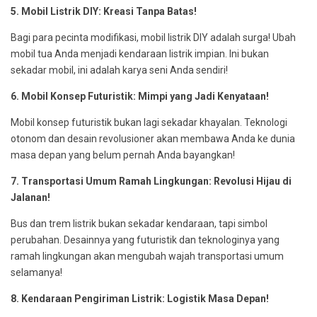
5. Mobil Listrik DIY: Kreasi Tanpa Batas!
Bagi para pecinta modifikasi, mobil listrik DIY adalah surga! Ubah
mobil tua Anda menjadi kendaraan listrik impian. Ini bukan
sekadar mobil, ini adalah karya seni Anda sendiri!
6. Mobil Konsep Futuristik: Mimpi yang Jadi Kenyataan!
Mobil konsep futuristik bukan lagi sekadar khayalan. Teknologi
otonom dan desain revolusioner akan membawa Anda ke dunia
masa depan yang belum pernah Anda bayangkan!
7. Transportasi Umum Ramah Lingkungan: Revolusi Hijau di
Jalanan!
Bus dan trem listrik bukan sekadar kendaraan, tapi simbol
perubahan. Desainnya yang futuristik dan teknologinya yang
ramah lingkungan akan mengubah wajah transportasi umum
selamanya!
8. Kendaraan Pengiriman Listrik: Logistik Masa Depan!