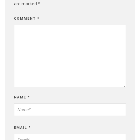
are marked
*
COMMENT
*
NAME
*
EMAIL
*