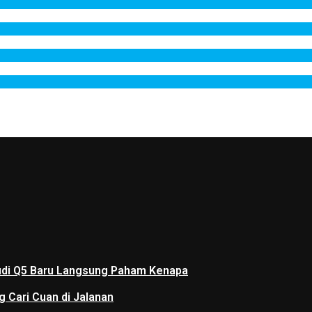
 Audi Q5 Baru Langsung Paham Kenapa
g Cari Cuan di Jalanan