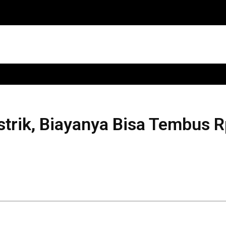
istrik, Biayanya Bisa Tembus R