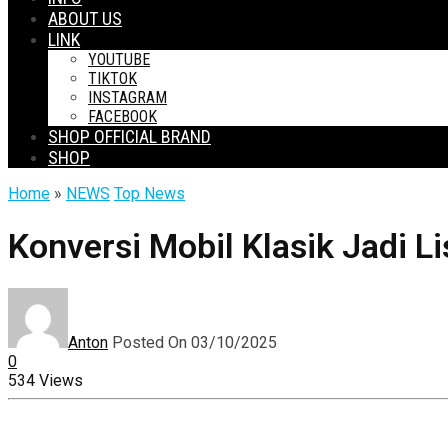
ABOUT US
LINK
YOUTUBE
TIKTOK
INSTAGRAM
FACEBOOK
SHOP OFFICIAL BRAND
SHOP
Home
»
NEWS
Top News
Konversi Mobil Klasik Jadi L
Anton
Posted On 03/10/2025
0
534 Views