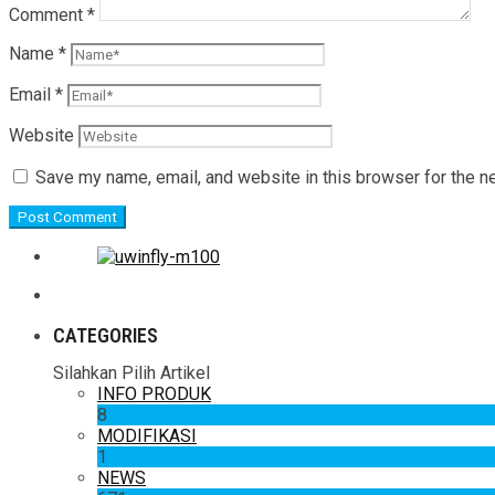
Comment
*
Name
*
Email
*
Website
Save my name, email, and website in this browser for the n
CATEGORIES
Silahkan Pilih Artikel
INFO PRODUK
8
MODIFIKASI
1
NEWS