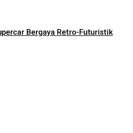
upercar Bergaya Retro-Futuristik