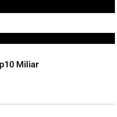
p10 Miliar