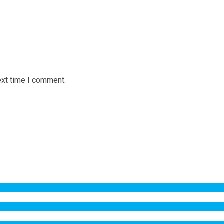
ext time I comment.