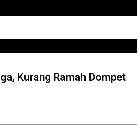
gga, Kurang Ramah Dompet