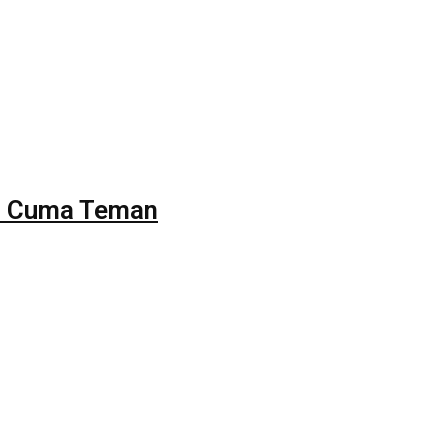
ku Cuma Teman