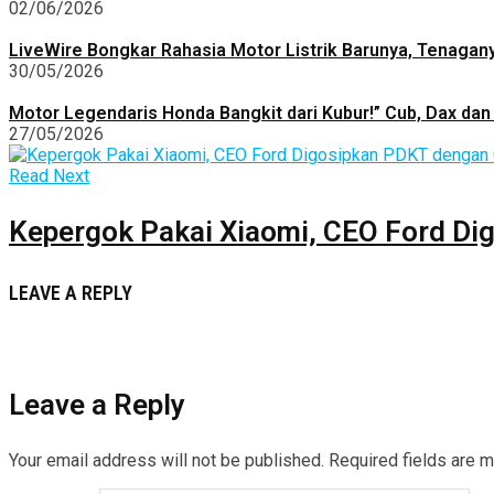
02/06/2026
LiveWire Bongkar Rahasia Motor Listrik Barunya, Tenagan
30/05/2026
Motor Legendaris Honda Bangkit dari Kubur!” Cub, Dax dan 
27/05/2026
Read Next
Kepergok Pakai Xiaomi, CEO Ford D
LEAVE A REPLY
Leave a Reply
Your email address will not be published.
Required fields are 