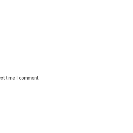
ext time I comment.