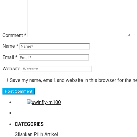
Comment
*
Name
*
Email
*
Website
Save my name, email, and website in this browser for the n
CATEGORIES
Silahkan Pilih Artikel