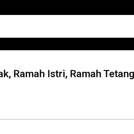
k, Ramah Istri, Ramah Tetan