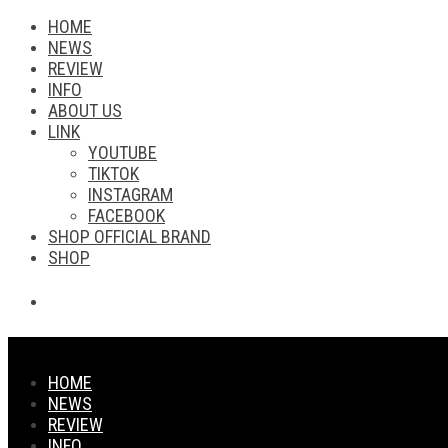
HOME
NEWS
REVIEW
INFO
ABOUT US
LINK
YOUTUBE
TIKTOK
INSTAGRAM
FACEBOOK
SHOP OFFICIAL BRAND
SHOP
HOME
NEWS
REVIEW
INFO