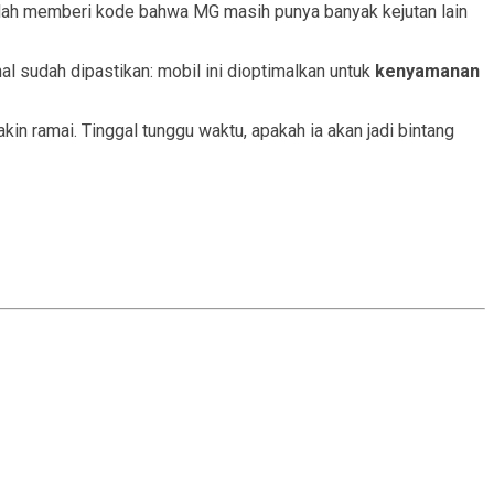
lah memberi kode bahwa MG masih punya banyak kejutan lain
al sudah dipastikan: mobil ini dioptimalkan untuk
kenyamanan
in ramai. Tinggal tunggu waktu, apakah ia akan jadi bintang