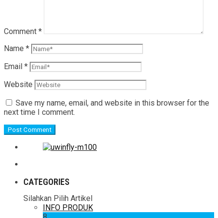
Comment
*
Name
*
Email
*
Website
Save my name, email, and website in this browser for the
next time I comment.
CATEGORIES
Silahkan Pilih Artikel
INFO PRODUK
8