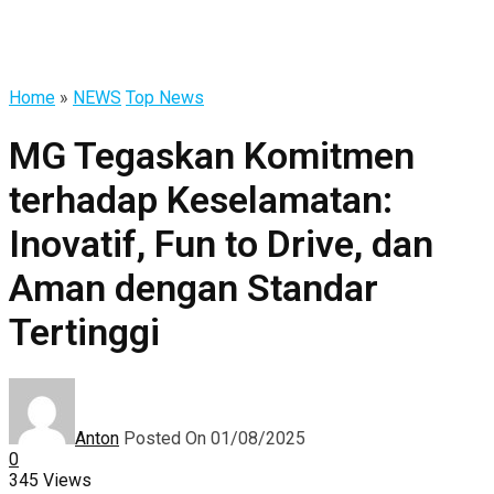
Home
»
NEWS
Top News
MG Tegaskan Komitmen
terhadap Keselamatan:
Inovatif, Fun to Drive, dan
Aman dengan Standar
Tertinggi
Anton
Posted On 01/08/2025
0
345 Views