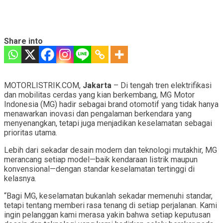
Share into
MOTORLISTRIK.COM,
Jakarta
– Di tengah tren elektrifikasi
dan mobilitas cerdas yang kian berkembang, MG Motor
Indonesia (MG) hadir sebagai brand otomotif yang tidak hanya
menawarkan inovasi dan pengalaman berkendara yang
menyenangkan, tetapi juga menjadikan keselamatan sebagai
prioritas utama.
Lebih dari sekadar desain modern dan teknologi mutakhir, MG
merancang setiap model—baik kendaraan listrik maupun
konvensional—dengan standar keselamatan tertinggi di
kelasnya.
“Bagi MG, keselamatan bukanlah sekadar memenuhi standar,
tetapi tentang memberi rasa tenang di setiap perjalanan. Kami
ingin pelanggan kami merasa yakin bahwa setiap keputusan