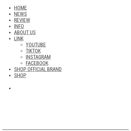
HOME
NEWS
REVIEW
INFO
ABOUT US
LINK
YOUTUBE
TIKTOK
INSTAGRAM
FACEBOOK
SHOP OFFICIAL BRAND
SHOP