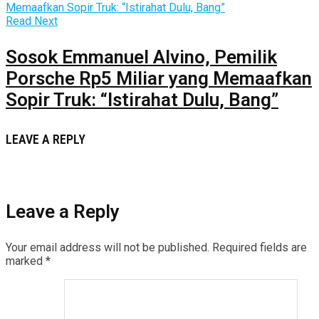
Read Next
Sosok Emmanuel Alvino, Pemilik
Porsche Rp5 Miliar yang Memaafkan
Sopir Truk: “Istirahat Dulu, Bang”
LEAVE A REPLY
Leave a Reply
Your email address will not be published.
Required fields are
marked
*