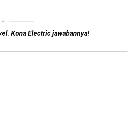
vel. Kona Electric jawabannya!