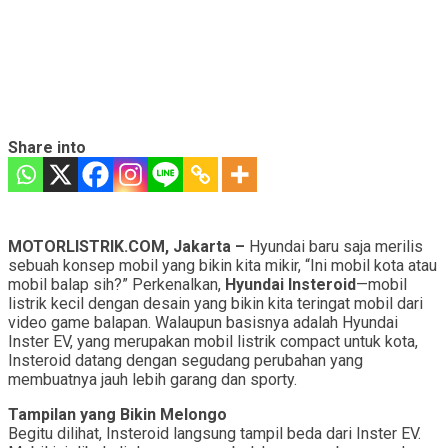
Share into
MOTORLISTRIK.COM, Jakarta –
Hyundai baru saja merilis
sebuah konsep mobil yang bikin kita mikir, “Ini mobil kota atau
mobil balap sih?” Perkenalkan,
Hyundai Insteroid
—mobil
listrik kecil dengan desain yang bikin kita teringat mobil dari
video game balapan. Walaupun basisnya adalah Hyundai
Inster EV, yang merupakan mobil listrik compact untuk kota,
Insteroid datang dengan segudang perubahan yang
membuatnya jauh lebih garang dan sporty.
Tampilan yang Bikin Melongo
Begitu dilihat, Insteroid langsung tampil beda dari Inster EV.