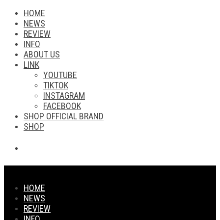
HOME
NEWS
REVIEW
INFO
ABOUT US
LINK
YOUTUBE
TIKTOK
INSTAGRAM
FACEBOOK
SHOP OFFICIAL BRAND
SHOP
HOME
NEWS
REVIEW
INFO