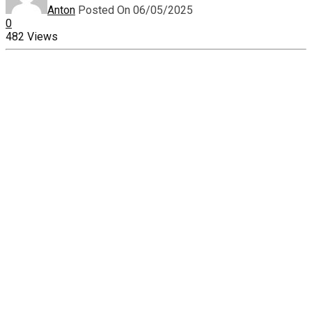
Anton
Posted On 06/05/2025
0
482 Views