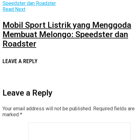
Read Next
Mobil Sport Listrik yang Menggoda
Membuat Melongo: Speedster dan
Roadster
LEAVE A REPLY
Leave a Reply
Your email address will not be published.
Required fields are
marked
*