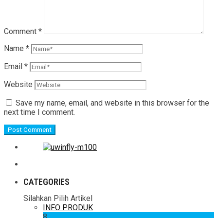
Comment
*
Name
*
Email
*
Website
Save my name, email, and website in this browser for the
next time I comment.
CATEGORIES
Silahkan Pilih Artikel
INFO PRODUK
8