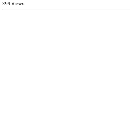
399 Views