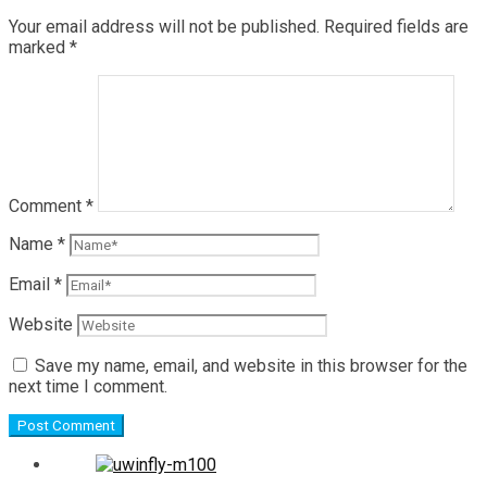
Your email address will not be published.
Required fields are
marked
*
Comment
*
Name
*
Email
*
Website
Save my name, email, and website in this browser for the
next time I comment.