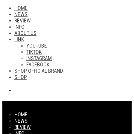
HOME
NEWS
REVIEW
INFO
ABOUT US
LINK
YOUTUBE
TIKTOK
INSTAGRAM
FACEBOOK
SHOP OFFICIAL BRAND
SHOP
HOME
NEWS
REVIEW
INFO