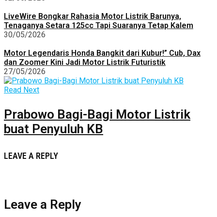
LiveWire Bongkar Rahasia Motor Listrik Barunya,
Tenaganya Setara 125cc Tapi Suaranya Tetap Kalem
30/05/2026
Motor Legendaris Honda Bangkit dari Kubur!” Cub, Dax
dan Zoomer Kini Jadi Motor Listrik Futuristik
27/05/2026
Read Next
Prabowo Bagi-Bagi Motor Listrik
buat Penyuluh KB
LEAVE A REPLY
Leave a Reply