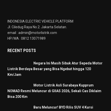
INDONESIA ELECTRIC VEHICLE PLATFORM
Jl. Ciledug Raya No.2. Jakarta Selatan.
email : admin@motorlistrik.com
HP/WA : 0812 13071989
RECENT POSTS
Negara Ini Masih Sibuk Atur Sepeda Motor
Listrik Berdaya Besar yang Bisa Ngebut hingga 120
Km/Jam
Motor Listrik Asli Surabaya Kupprum
NOMAD Resmi Meluncur di GIIAS 2026, Sekali Cas Diklaim
Bisa 200 Km
Baru Meluncur! BYD Rilis SUV 4 Kursi