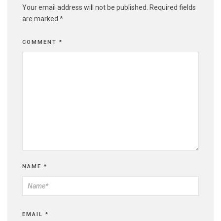
Your email address will not be published.
Required fields
are marked
*
COMMENT
*
NAME
*
EMAIL
*