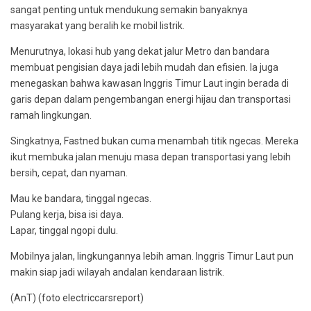
sangat penting untuk mendukung semakin banyaknya
masyarakat yang beralih ke mobil listrik.
Menurutnya, lokasi hub yang dekat jalur Metro dan bandara
membuat pengisian daya jadi lebih mudah dan efisien. Ia juga
menegaskan bahwa kawasan Inggris Timur Laut ingin berada di
garis depan dalam pengembangan energi hijau dan transportasi
ramah lingkungan.
Singkatnya, Fastned bukan cuma menambah titik ngecas. Mereka
ikut membuka jalan menuju masa depan transportasi yang lebih
bersih, cepat, dan nyaman.
Mau ke bandara, tinggal ngecas.
Pulang kerja, bisa isi daya.
Lapar, tinggal ngopi dulu.
Mobilnya jalan, lingkungannya lebih aman. Inggris Timur Laut pun
makin siap jadi wilayah andalan kendaraan listrik.
(AnT) (foto electriccarsreport)