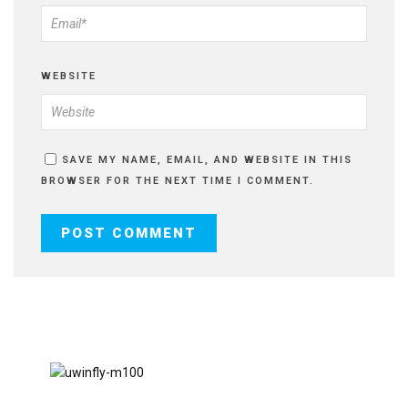
WEBSITE
SAVE MY NAME, EMAIL, AND WEBSITE IN THIS
BROWSER FOR THE NEXT TIME I COMMENT.