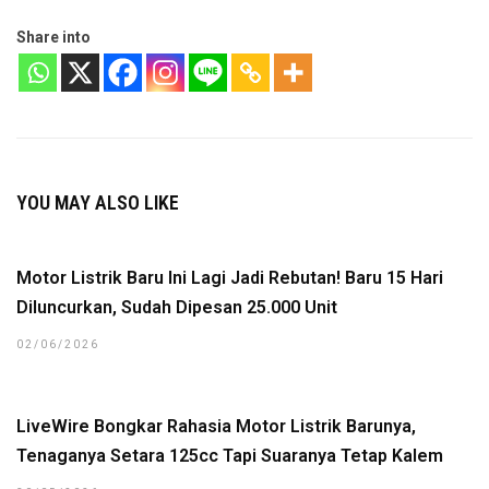
Share into
YOU MAY ALSO LIKE
Motor Listrik Baru Ini Lagi Jadi Rebutan! Baru 15 Hari
Diluncurkan, Sudah Dipesan 25.000 Unit
02/06/2026
LiveWire Bongkar Rahasia Motor Listrik Barunya,
Tenaganya Setara 125cc Tapi Suaranya Tetap Kalem