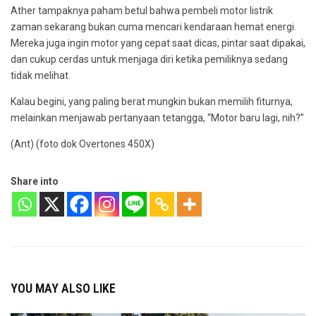
Ather tampaknya paham betul bahwa pembeli motor listrik
zaman sekarang bukan cuma mencari kendaraan hemat energi.
Mereka juga ingin motor yang cepat saat dicas, pintar saat dipakai,
dan cukup cerdas untuk menjaga diri ketika pemiliknya sedang
tidak melihat.
Kalau begini, yang paling berat mungkin bukan memilih fiturnya,
melainkan menjawab pertanyaan tetangga, “Motor baru lagi, nih?”
(Ant) (foto dok Overtones 450X)
Share into
YOU MAY ALSO LIKE