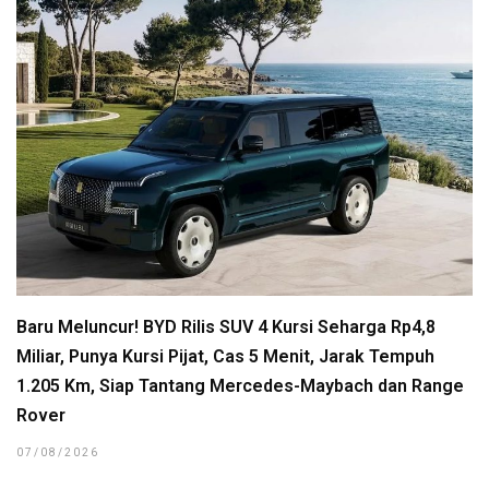
Baru Meluncur! BYD Rilis SUV 4 Kursi Seharga Rp4,8
Miliar, Punya Kursi Pijat, Cas 5 Menit, Jarak Tempuh
1.205 Km, Siap Tantang Mercedes-Maybach dan Range
Rover
07/08/2026