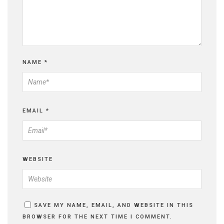
NAME
*
EMAIL
*
WEBSITE
SAVE MY NAME, EMAIL, AND WEBSITE IN THIS
BROWSER FOR THE NEXT TIME I COMMENT.