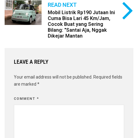
READ NEXT
Mobil Listrik Rp190 Jutaan Ini
Cuma Bisa Lari 45 Km/Jam,
Cocok Buat yang Sering
Bilang: "Santai Aja, Nggak
Dikejar Mantan
LEAVE A REPLY
Your email address will not be published.
Required fields
are marked
*
COMMENT
*