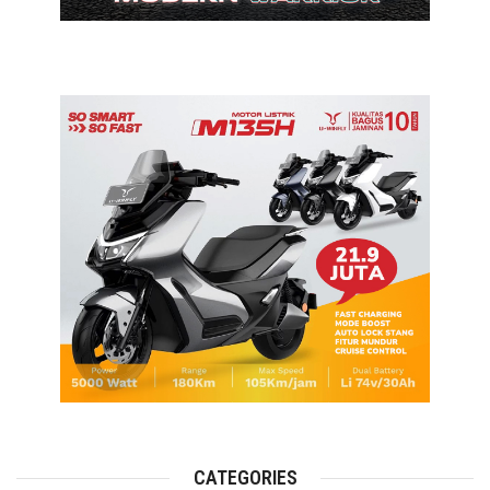
CATEGORIES