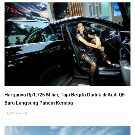
Harganya Rp1,725 Miliar, Tapi Begitu Duduk di Audi Q5
Baru Langsung Paham Kenapa
06/08/2026