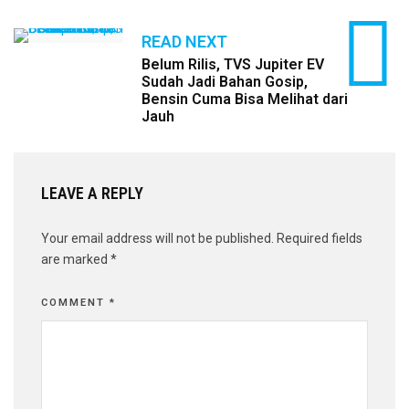
READ NEXT
Belum Rilis, TVS Jupiter EV
Sudah Jadi Bahan Gosip,
Bensin Cuma Bisa Melihat dari
Jauh
LEAVE A REPLY
Your email address will not be published.
Required fields
are marked
*
COMMENT
*