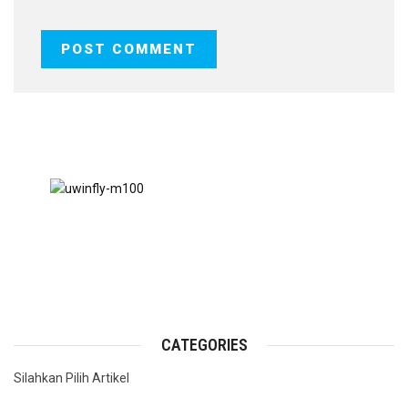
CATEGORIES
Silahkan Pilih Artikel