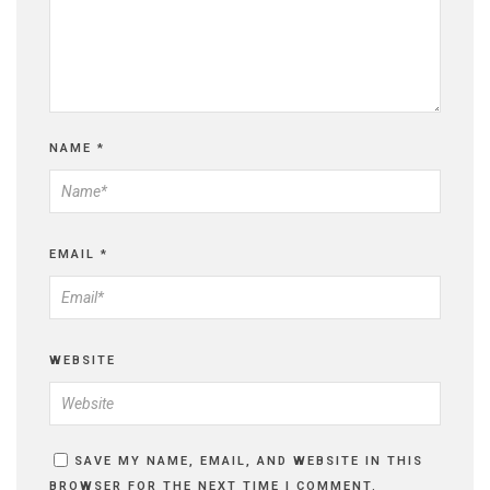
NAME
*
EMAIL
*
WEBSITE
SAVE MY NAME, EMAIL, AND WEBSITE IN THIS
BROWSER FOR THE NEXT TIME I COMMENT.