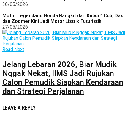
30/05/2026
Motor Legendaris Honda Bangkit dari Kubur!” Cub, Dax
dan Zoomer Kini Jadi Motor Listrik Futuristik
27/05/2026
Read Next
Jelang Lebaran 2026, Biar Mudik
Nggak Nekat, IIMS Jadi Rujukan
Calon Pemudik Siapkan Kendaraan
dan Strategi Perjalanan
LEAVE A REPLY