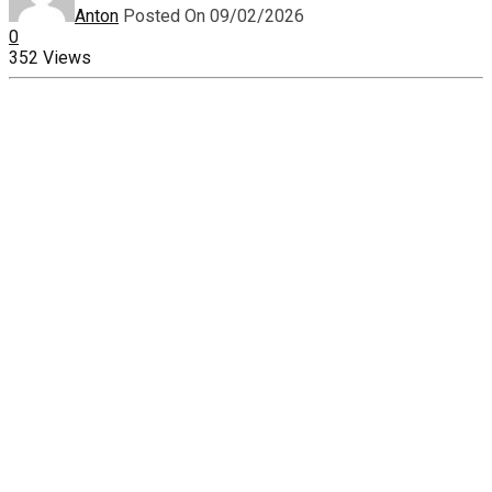
Anton
Posted On 09/02/2026
0
352 Views