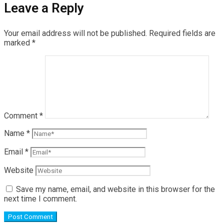
Leave a Reply
Your email address will not be published.
Required fields are
marked
*
Comment
*
Name
*
Email
*
Website
Save my name, email, and website in this browser for the
next time I comment.