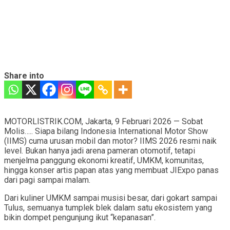
Share into
MOTORLISTRIK.COM, Jakarta, 9 Februari 2026 — Sobat
Molis….. Siapa bilang Indonesia International Motor Show
(IIMS) cuma urusan mobil dan motor? IIMS 2026 resmi naik
level. Bukan hanya jadi arena pameran otomotif, tetapi
menjelma panggung ekonomi kreatif, UMKM, komunitas,
hingga konser artis papan atas yang membuat JIExpo panas
dari pagi sampai malam.
Dari kuliner UMKM sampai musisi besar, dari gokart sampai
Tulus, semuanya tumplek blek dalam satu ekosistem yang
bikin dompet pengunjung ikut “kepanasan”.