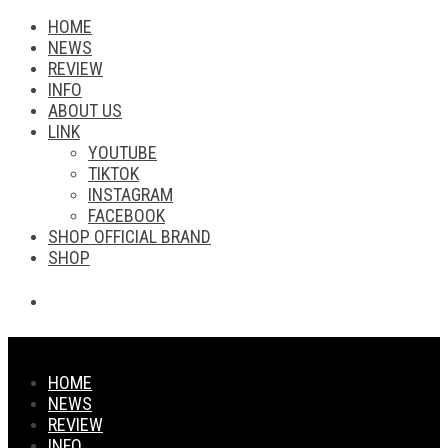
HOME
NEWS
REVIEW
INFO
ABOUT US
LINK
YOUTUBE
TIKTOK
INSTAGRAM
FACEBOOK
SHOP OFFICIAL BRAND
SHOP
HOME
NEWS
REVIEW
INFO