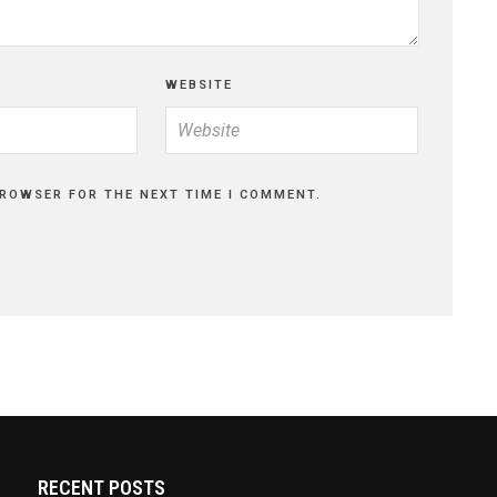
WEBSITE
BROWSER FOR THE NEXT TIME I COMMENT.
RECENT POSTS