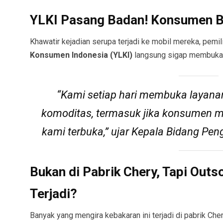
YLKI Pasang Badan! Konsumen B
Khawatir kejadian serupa terjadi ke mobil mereka, pemil
Konsumen Indonesia (YLKI)
langsung sigap membuka 
“Kami setiap hari membuka layanan
komoditas, termasuk jika konsumen m
kami terbuka,” ujar Kepala Bidang Pe
Bukan di Pabrik Chery, Tapi Out
Terjadi?
Banyak yang mengira kebakaran ini terjadi di pabrik Cher