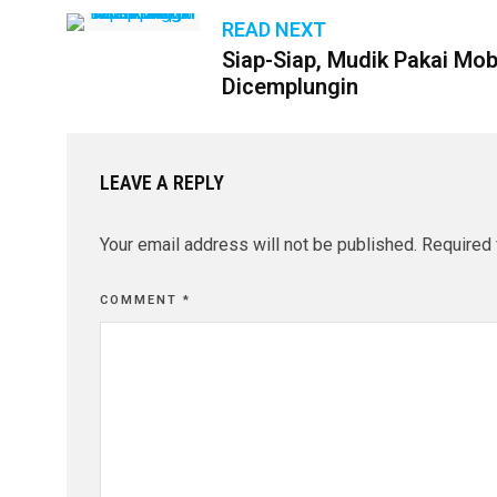
READ NEXT
Siap-Siap, Mudik Pakai Mobi
Dicemplungin
LEAVE A REPLY
Your email address will not be published.
Required 
COMMENT
*