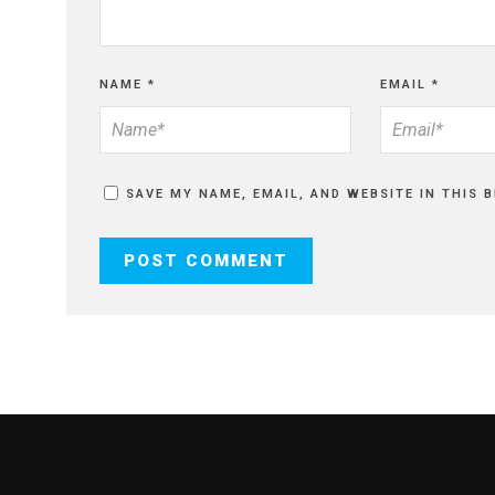
NAME
*
EMAIL
*
SAVE MY NAME, EMAIL, AND WEBSITE IN THIS 