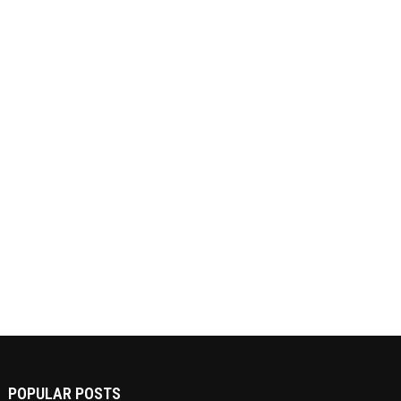
POPULAR POSTS