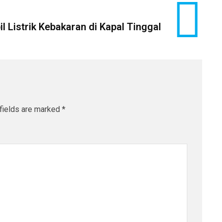
l Listrik Kebakaran di Kapal Tinggal
fields are marked
*