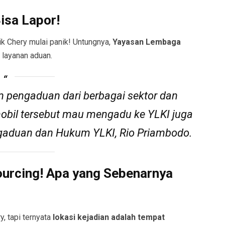
isa Lapor!
ik Chery mulai panik! Untungnya,
Yayasan Lembaga
layanan aduan.
 pengaduan dari berbagai sektor dan
obil tersebut mau mengadu ke YLKI juga
ngaduan dan Hukum YLKI, Rio Priambodo.
sourcing! Apa yang Sebenarnya
y, tapi ternyata
lokasi kejadian adalah tempat