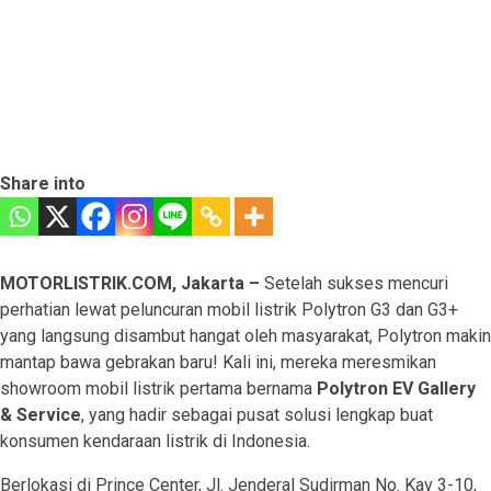
Share into
MOTORLISTRIK.COM, Jakarta –
Setelah sukses mencuri
perhatian lewat peluncuran mobil listrik Polytron G3 dan G3+
yang langsung disambut hangat oleh masyarakat, Polytron makin
mantap bawa gebrakan baru! Kali ini, mereka meresmikan
showroom mobil listrik pertama bernama
Polytron EV Gallery
& Service
, yang hadir sebagai pusat solusi lengkap buat
konsumen kendaraan listrik di Indonesia.
Berlokasi di Prince Center, Jl. Jenderal Sudirman No. Kav 3-10,