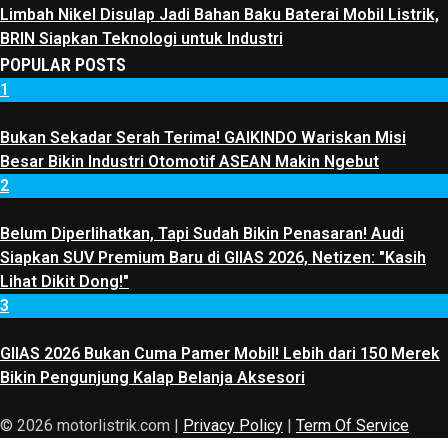
Limbah Nikel Disulap Jadi Bahan Baku Baterai Mobil Listrik,
BRIN Siapkan Teknologi untuk Industri
POPULAR POSTS
1
Bukan Sekadar Serah Terima! GAIKINDO Wariskan Misi
Besar Bikin Industri Otomotif ASEAN Makin Ngebut
2
Belum Diperlihatkan, Tapi Sudah Bikin Penasaran! Audi
Siapkan SUV Premium Baru di GIIAS 2026, Netizen: "Kasih
Lihat Dikit Dong!"
3
GIIAS 2026 Bukan Cuma Pamer Mobil! Lebih dari 150 Merek
Bikin Pengunjung Kalap Belanja Aksesori
© 2026 motorlistrik.com |
Privacy Policy
|
Term Of Service