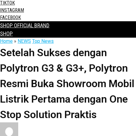
TIKTOK
INSTAGRAM
FACEBOOK
SHOP OFFICIAL BRAND
SHOP
Home
»
NEWS
Top News
Setelah Sukses dengan
Polytron G3 & G3+, Polytron
Resmi Buka Showroom Mobil
Listrik Pertama dengan One
Stop Solution Praktis