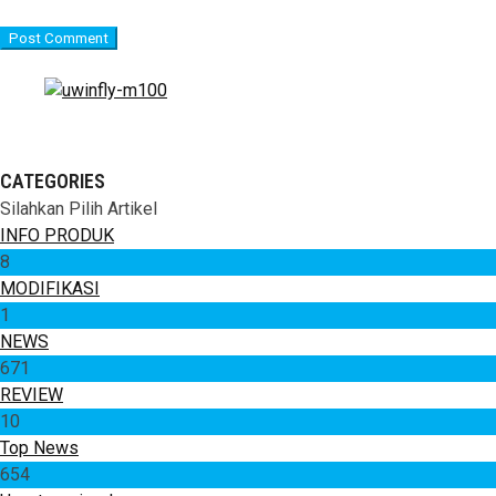
CATEGORIES
Silahkan Pilih Artikel
INFO PRODUK
8
MODIFIKASI
1
NEWS
671
REVIEW
10
Top News
654