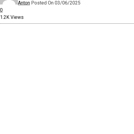
Anton
Posted On 03/06/2025
0
1.2K Views