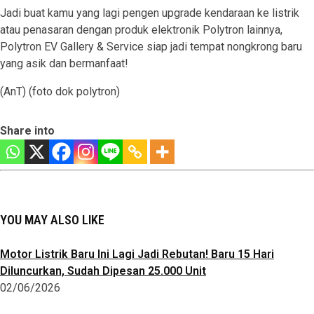
Jadi buat kamu yang lagi pengen upgrade kendaraan ke listrik
atau penasaran dengan produk elektronik Polytron lainnya,
Polytron EV Gallery & Service siap jadi tempat nongkrong baru
yang asik dan bermanfaat!
(AnT) (foto dok polytron)
Share into
YOU MAY ALSO LIKE
Motor Listrik Baru Ini Lagi Jadi Rebutan! Baru 15 Hari
Diluncurkan, Sudah Dipesan 25.000 Unit
02/06/2026