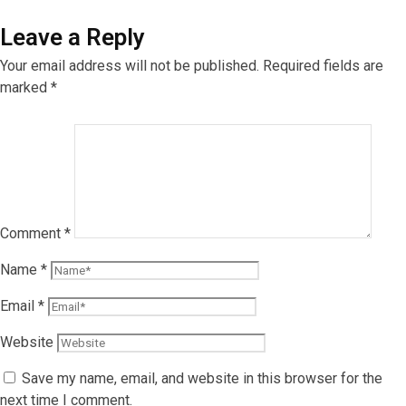
Leave a Reply
Your email address will not be published.
Required fields are
marked
*
Comment
*
Name
*
Email
*
Website
Save my name, email, and website in this browser for the
next time I comment.