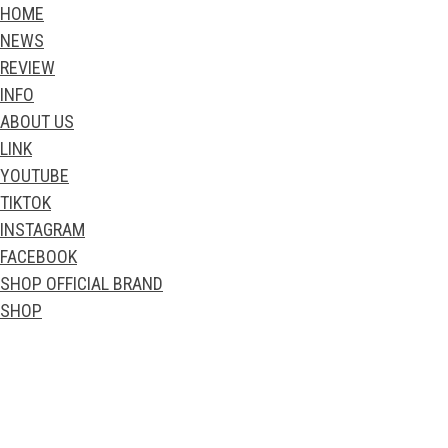
HOME
NEWS
REVIEW
INFO
ABOUT US
LINK
YOUTUBE
TIKTOK
INSTAGRAM
FACEBOOK
SHOP OFFICIAL BRAND
SHOP