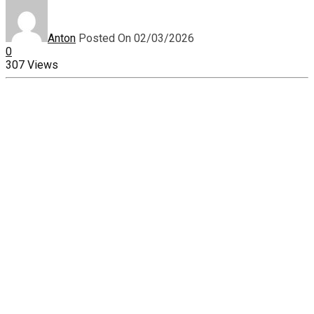
Anton
Posted On 02/03/2026
0
307 Views