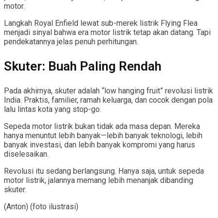
motor.
Langkah Royal Enfield lewat sub-merek listrik Flying Flea
menjadi sinyal bahwa era motor listrik tetap akan datang. Tapi
pendekatannya jelas penuh perhitungan.
Skuter: Buah Paling Rendah
Pada akhirnya, skuter adalah “low hanging fruit” revolusi listrik
India. Praktis, familier, ramah keluarga, dan cocok dengan pola
lalu lintas kota yang stop-go.
Sepeda motor listrik bukan tidak ada masa depan. Mereka
hanya menuntut lebih banyak—lebih banyak teknologi, lebih
banyak investasi, dan lebih banyak kompromi yang harus
diselesaikan.
Revolusi itu sedang berlangsung. Hanya saja, untuk sepeda
motor listrik, jalannya memang lebih menanjak dibanding
skuter.
(Anton) (foto ilustrasi)