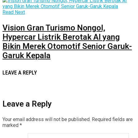
Read Next
Vision Gran Turismo Nongol,
Hypercar Listrik Berotak AI yang
Bikin Merek Otomotif Senior Garuk-
Garuk Kepala
LEAVE A REPLY
Leave a Reply
Your email address will not be published.
Required fields are
marked
*