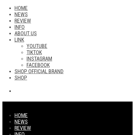
HOME
NEWS
REVIEW
INFO
ABOUT US
LINK
YOUTUBE
TIKTOK
INSTAGRAM
FACEBOOK
SHOP OFFICIAL BRAND
SHOP
HOME
NEWS
REVIEW
INFO