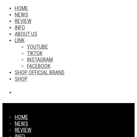
HOME
NEWS
REVIEW
INFO
ABOUT US
LINK
YOUTUBE
TIKTOK
INSTAGRAM
FACEBOOK
SHOP OFFICIAL BRAND
SHOP
HOME
NEWS
REVIEW
INFO