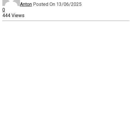
Anton
Posted On 13/06/2025
0
444 Views