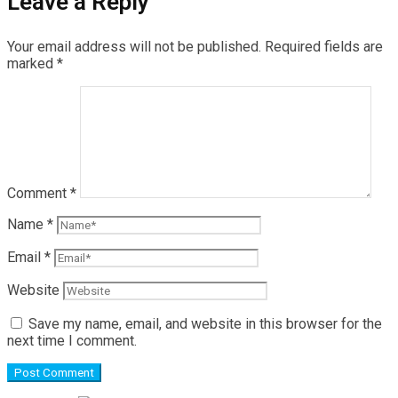
Leave a Reply
Your email address will not be published.
Required fields are
marked
*
Comment
*
Name
*
Email
*
Website
Save my name, email, and website in this browser for the
next time I comment.