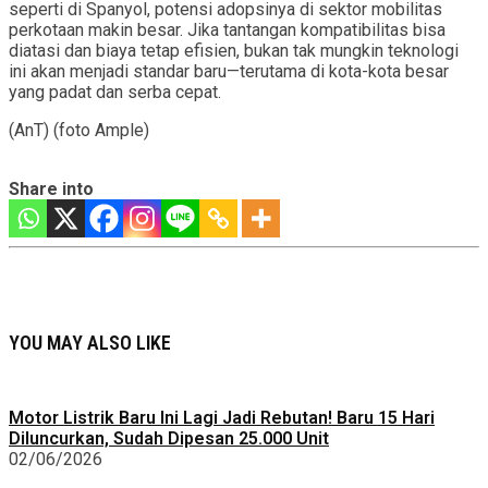
seperti di Spanyol, potensi adopsinya di sektor mobilitas
perkotaan makin besar. Jika tantangan kompatibilitas bisa
diatasi dan biaya tetap efisien, bukan tak mungkin teknologi
ini akan menjadi standar baru—terutama di kota-kota besar
yang padat dan serba cepat.
(AnT) (foto Ample)
Share into
YOU MAY ALSO LIKE
Motor Listrik Baru Ini Lagi Jadi Rebutan! Baru 15 Hari
Diluncurkan, Sudah Dipesan 25.000 Unit
02/06/2026