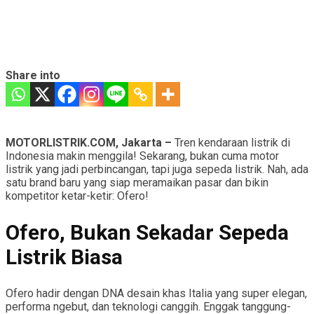
Share into
MOTORLISTRIK.COM, Jakarta –
Tren kendaraan listrik di
Indonesia makin menggila! Sekarang, bukan cuma motor
listrik yang jadi perbincangan, tapi juga sepeda listrik. Nah, ada
satu brand baru yang siap meramaikan pasar dan bikin
kompetitor ketar-ketir: Ofero!
Ofero, Bukan Sekadar Sepeda
Listrik Biasa
Ofero hadir dengan DNA desain khas Italia yang super elegan,
performa ngebut, dan teknologi canggih. Enggak tanggung-