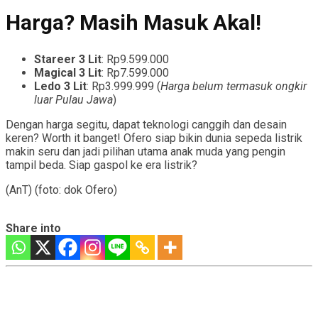
Harga? Masih Masuk Akal!
Stareer 3 Lit
: Rp9.599.000
Magical 3 Lit
: Rp7.599.000
Ledo 3 Lit
: Rp3.999.999 (
Harga belum termasuk ongkir
luar Pulau Jawa
)
Dengan harga segitu, dapat teknologi canggih dan desain
keren? Worth it banget! Ofero siap bikin dunia sepeda listrik
makin seru dan jadi pilihan utama anak muda yang pengin
tampil beda. Siap gaspol ke era listrik?
(AnT) (foto: dok Ofero)
Share into