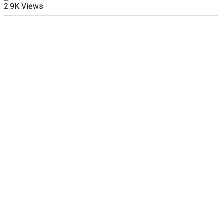
2.9K Views