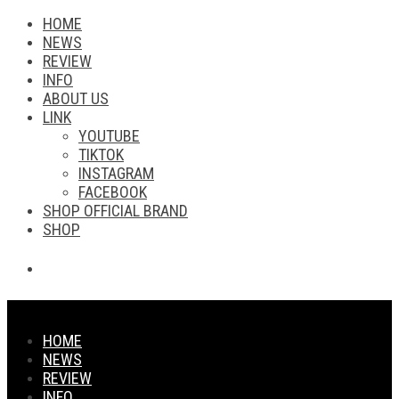
HOME
NEWS
REVIEW
INFO
ABOUT US
LINK
YOUTUBE
TIKTOK
INSTAGRAM
FACEBOOK
SHOP OFFICIAL BRAND
SHOP
HOME
NEWS
REVIEW
INFO