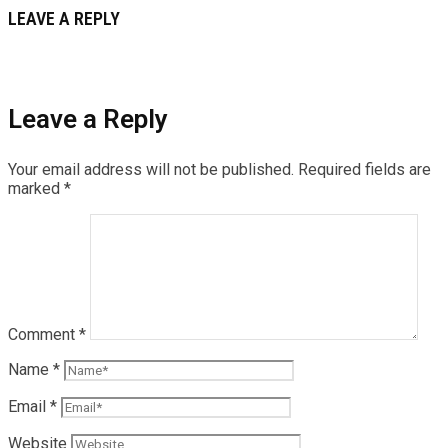
LEAVE A REPLY
Leave a Reply
Your email address will not be published.
Required fields are
marked
*
Comment
*
Name
*
Email
*
Website