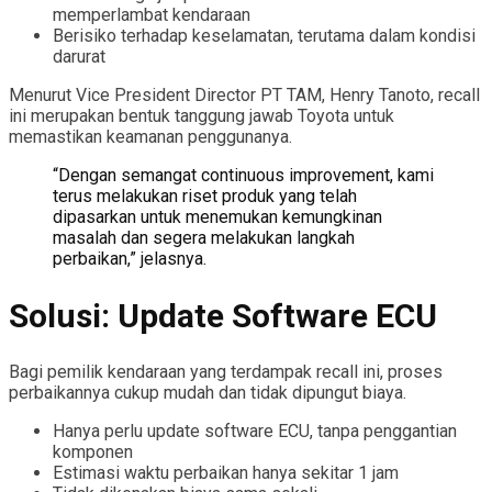
memperlambat kendaraan
Berisiko terhadap keselamatan, terutama dalam kondisi
darurat
Menurut Vice President Director PT TAM, Henry Tanoto, recall
ini merupakan bentuk tanggung jawab Toyota untuk
memastikan keamanan penggunanya.
“Dengan semangat continuous improvement, kami
terus melakukan riset produk yang telah
dipasarkan untuk menemukan kemungkinan
masalah dan segera melakukan langkah
perbaikan,” jelasnya.
Solusi: Update Software ECU
Bagi pemilik kendaraan yang terdampak recall ini, proses
perbaikannya cukup mudah dan tidak dipungut biaya.
Hanya perlu update software ECU, tanpa penggantian
komponen
Estimasi waktu perbaikan hanya sekitar 1 jam