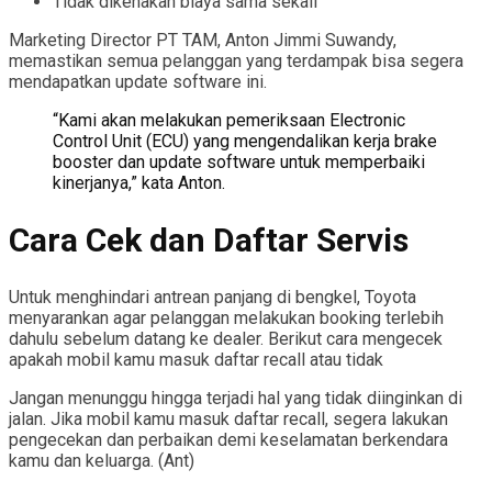
Tidak dikenakan biaya sama sekali
Marketing Director PT TAM, Anton Jimmi Suwandy,
memastikan semua pelanggan yang terdampak bisa segera
mendapatkan update software ini.
“Kami akan melakukan pemeriksaan Electronic
Control Unit (ECU) yang mengendalikan kerja brake
booster dan update software untuk memperbaiki
kinerjanya,” kata Anton.
Cara Cek dan Daftar Servis
Untuk menghindari antrean panjang di bengkel, Toyota
menyarankan agar pelanggan melakukan booking terlebih
dahulu sebelum datang ke dealer. Berikut cara mengecek
apakah mobil kamu masuk daftar recall atau tidak
Jangan menunggu hingga terjadi hal yang tidak diinginkan di
jalan. Jika mobil kamu masuk daftar recall, segera lakukan
pengecekan dan perbaikan demi keselamatan berkendara
kamu dan keluarga. (Ant)