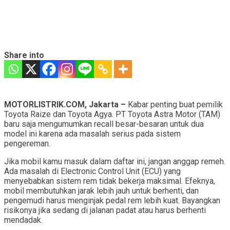
Share into
MOTORLISTRIK.COM, Jakarta –
Kabar penting buat pemilik
Toyota Raize dan Toyota Agya. PT Toyota Astra Motor (TAM)
baru saja mengumumkan recall besar-besaran untuk dua
model ini karena ada masalah serius pada sistem
pengereman.
Jika mobil kamu masuk dalam daftar ini, jangan anggap remeh.
Ada masalah di Electronic Control Unit (ECU) yang
menyebabkan sistem rem tidak bekerja maksimal. Efeknya,
mobil membutuhkan jarak lebih jauh untuk berhenti, dan
pengemudi harus menginjak pedal rem lebih kuat. Bayangkan
risikonya jika sedang di jalanan padat atau harus berhenti
mendadak.