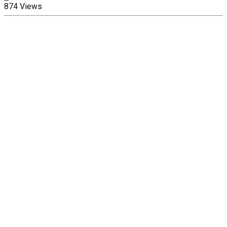
874 Views