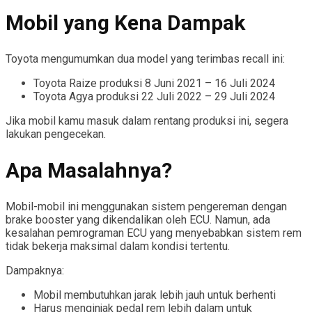
Mobil yang Kena Dampak
Toyota mengumumkan dua model yang terimbas recall ini:
Toyota Raize produksi 8 Juni 2021 – 16 Juli 2024
Toyota Agya produksi 22 Juli 2022 – 29 Juli 2024
Jika mobil kamu masuk dalam rentang produksi ini, segera
lakukan pengecekan.
Apa Masalahnya?
Mobil-mobil ini menggunakan sistem pengereman dengan
brake booster yang dikendalikan oleh ECU. Namun, ada
kesalahan pemrograman ECU yang menyebabkan sistem rem
tidak bekerja maksimal dalam kondisi tertentu.
Dampaknya:
Mobil membutuhkan jarak lebih jauh untuk berhenti
Harus menginjak pedal rem lebih dalam untuk