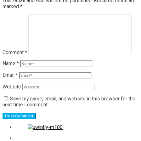
Your email address will not be published.
Required fields are
marked
*
Comment
*
Name
*
Email
*
Website
Save my name, email, and website in this browser for the
next time I comment.