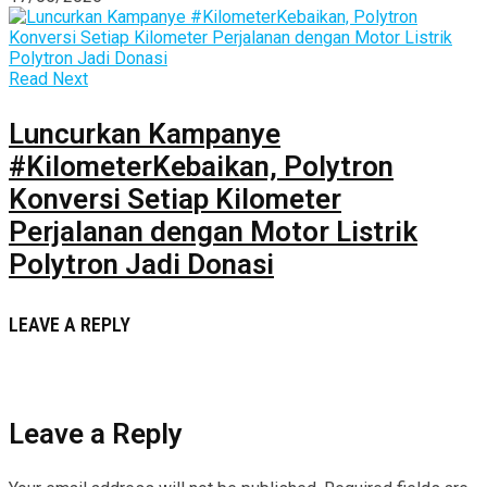
Read Next
Luncurkan Kampanye
#KilometerKebaikan, Polytron
Konversi Setiap Kilometer
Perjalanan dengan Motor Listrik
Polytron Jadi Donasi
LEAVE A REPLY
Leave a Reply