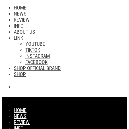
HOME
NEWS
REVIEW
INFO
ABOUT US
LINK
YOUTUBE
TIKTOK
INSTAGRAM
FACEBOOK
SHOP OFFICIAL BRAND
SHOP
HOME
NEWS
REVIEW
INFO