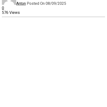
Anton
Posted On 08/09/2025
0
576 Views