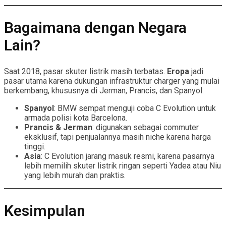
Bagaimana dengan Negara
Lain?
Saat 2018, pasar skuter listrik masih terbatas.
Eropa
jadi
pasar utama karena dukungan infrastruktur charger yang mulai
berkembang, khususnya di Jerman, Prancis, dan Spanyol.
Spanyol
: BMW sempat menguji coba C Evolution untuk
armada polisi kota Barcelona.
Prancis & Jerman
: digunakan sebagai commuter
eksklusif, tapi penjualannya masih niche karena harga
tinggi.
Asia
: C Evolution jarang masuk resmi, karena pasarnya
lebih memilih skuter listrik ringan seperti Yadea atau Niu
yang lebih murah dan praktis.
Kesimpulan