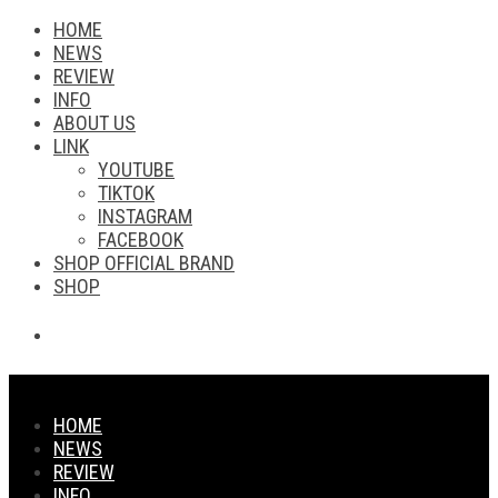
HOME
NEWS
REVIEW
INFO
ABOUT US
LINK
YOUTUBE
TIKTOK
INSTAGRAM
FACEBOOK
SHOP OFFICIAL BRAND
SHOP
HOME
NEWS
REVIEW
INFO