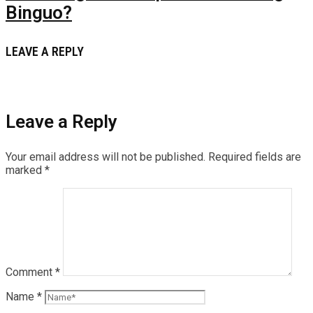
Binguo?
LEAVE A REPLY
Leave a Reply
Your email address will not be published.
Required fields are
marked
*
Comment
*
Name
*