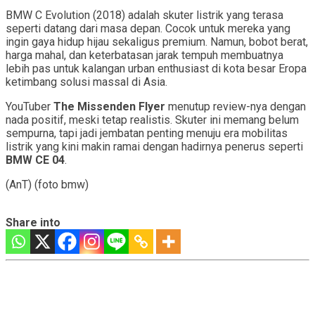
BMW C Evolution (2018) adalah skuter listrik yang terasa
seperti datang dari masa depan. Cocok untuk mereka yang
ingin gaya hidup hijau sekaligus premium. Namun, bobot berat,
harga mahal, dan keterbatasan jarak tempuh membuatnya
lebih pas untuk kalangan urban enthusiast di kota besar Eropa
ketimbang solusi massal di Asia.
YouTuber
The Missenden Flyer
menutup review-nya dengan
nada positif, meski tetap realistis. Skuter ini memang belum
sempurna, tapi jadi jembatan penting menuju era mobilitas
listrik yang kini makin ramai dengan hadirnya penerus seperti
BMW CE 04
.
(AnT) (foto bmw)
Share into