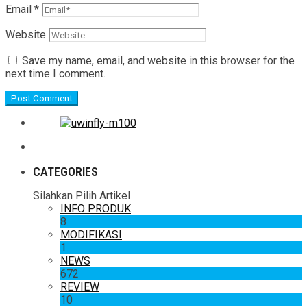
Email
*
Website
Save my name, email, and website in this browser for the
next time I comment.
CATEGORIES
Silahkan Pilih Artikel
INFO PRODUK
8
MODIFIKASI
1
NEWS
672
REVIEW
10