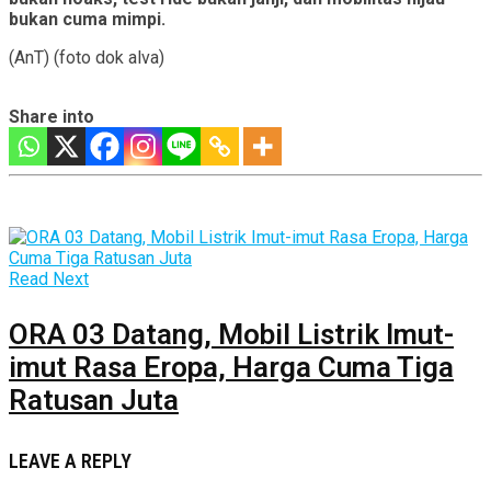
bukan cuma mimpi.
(AnT) (foto dok alva)
Share into
Read Next
ORA 03 Datang, Mobil Listrik Imut-
imut Rasa Eropa, Harga Cuma Tiga
Ratusan Juta
LEAVE A REPLY