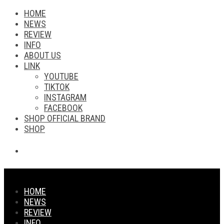
HOME
NEWS
REVIEW
INFO
ABOUT US
LINK
YOUTUBE
TIKTOK
INSTAGRAM
FACEBOOK
SHOP OFFICIAL BRAND
SHOP
HOME
NEWS
REVIEW
INFO