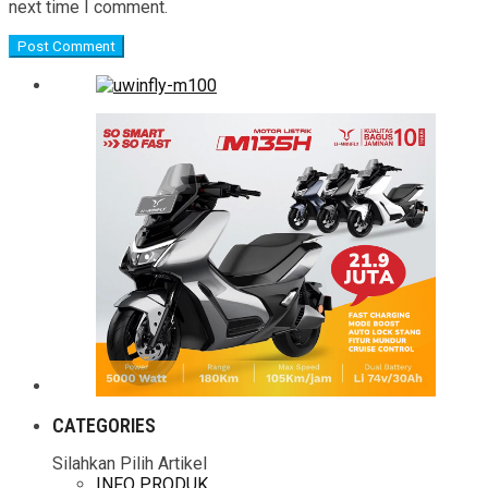
next time I comment.
CATEGORIES
Silahkan Pilih Artikel
INFO PRODUK