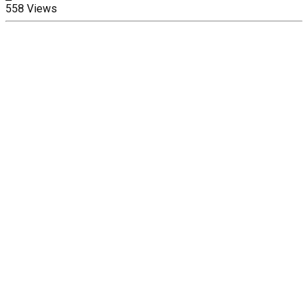
558 Views