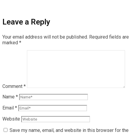
Leave a Reply
Your email address will not be published.
Required fields are
marked
*
Comment
*
Name
*
Email
*
Website
Save my name, email, and website in this browser for the