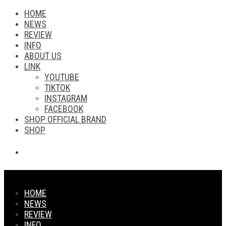
HOME
NEWS
REVIEW
INFO
ABOUT US
LINK
YOUTUBE
TIKTOK
INSTAGRAM
FACEBOOK
SHOP OFFICIAL BRAND
SHOP
HOME
NEWS
REVIEW
INFO