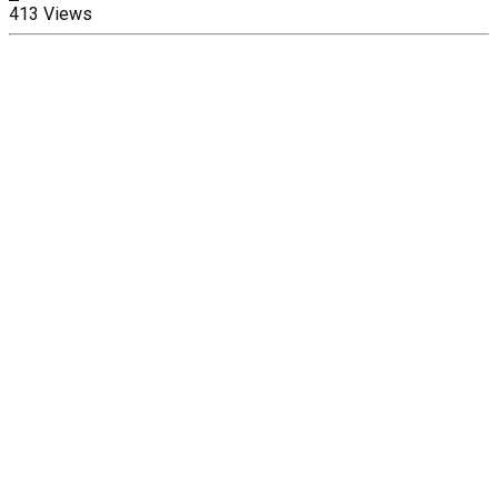
413 Views