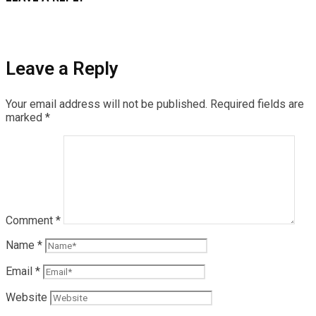
Leave a Reply
Your email address will not be published.
Required fields are
marked
*
Comment
*
Name
*
Email
*
Website