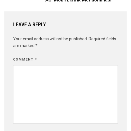
LEAVE A REPLY
Your email address will not be published.
Required fields
are marked
*
COMMENT
*