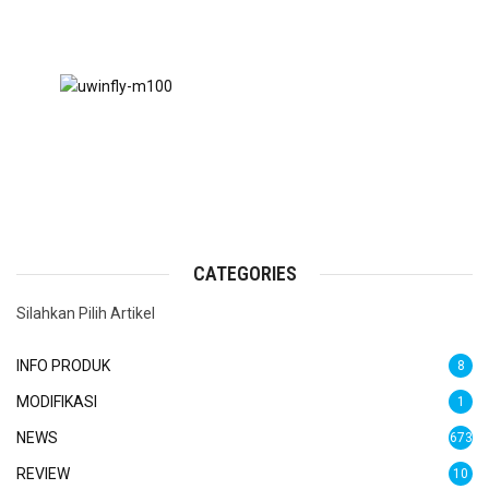
CATEGORIES
Silahkan Pilih Artikel
INFO PRODUK
8
MODIFIKASI
1
NEWS
673
REVIEW
10