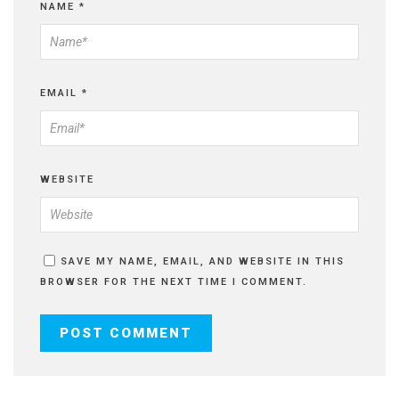
NAME
*
EMAIL
*
WEBSITE
SAVE MY NAME, EMAIL, AND WEBSITE IN THIS
BROWSER FOR THE NEXT TIME I COMMENT.