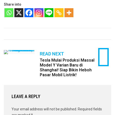
Share into
READ NEXT
Tesla Mulai Produksi Massal
Model Y Varian Baru di
Shanghai! Siap Bikin Heboh
Pasar Mobil Listrik!
LEAVE A REPLY
Your email address will not be published.
Required fields