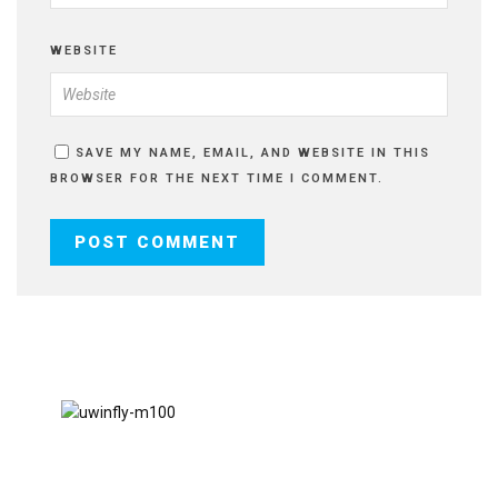
WEBSITE
SAVE MY NAME, EMAIL, AND WEBSITE IN THIS
BROWSER FOR THE NEXT TIME I COMMENT.