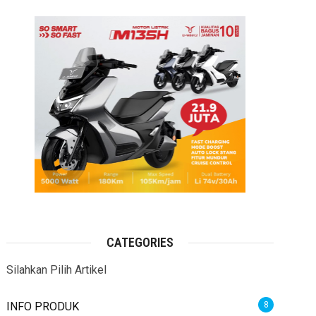
CATEGORIES
Silahkan Pilih Artikel
INFO PRODUK
8