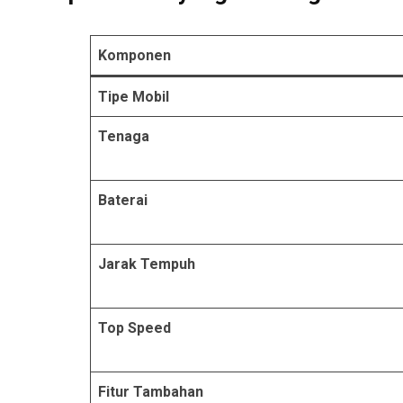
Komponen
Tipe Mobil
Tenaga
Baterai
Jarak Tempuh
Top Speed
Fitur Tambahan