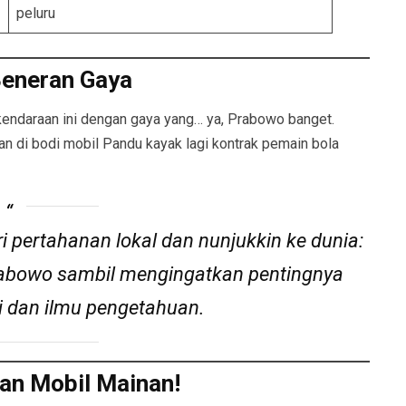
peluru
eneran Gaya
endaraan ini dengan gaya yang… ya, Prabowo banget.
 di bodi mobil Pandu kayak lagi kontrak pemain bola
ri pertahanan lokal dan nunjukkin ke dunia:
rabowo sambil mengingatkan pentingnya
 dan ilmu pengetahuan.
an Mobil Mainan!