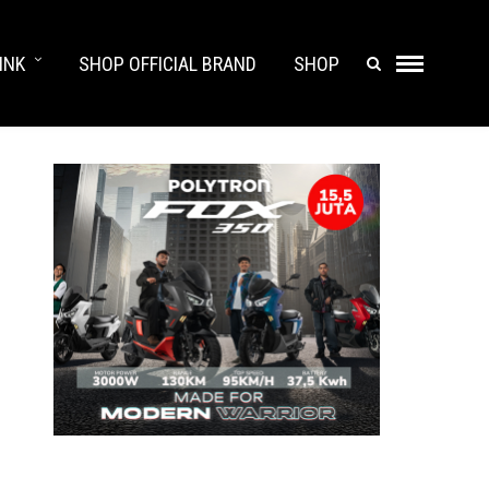
INK
SHOP OFFICIAL BRAND
SHOP