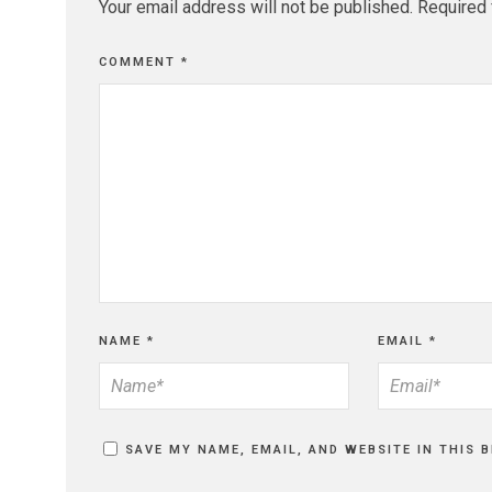
Your email address will not be published.
Required 
COMMENT
*
NAME
*
EMAIL
*
SAVE MY NAME, EMAIL, AND WEBSITE IN THIS 