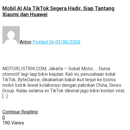
Mobil AI Ala TikTok Segera Hadir, Siap Tantang
Xiaomi dan Huawei
Anton
Posted On 03/06/2026
MOTORLISTRIK.COM, Jakarta – Sobat Molis….. Dunia
otomotif lagi-lagi bikin kejutan. Kali ini, perusahaan induk
TikTok, ByteDance, dikabarkan bakal ikut terjun ke bisnis
mobil listrik lewat kolaborasi dengan pabrikan China, Seres
Group. Kalau selama ini TikTok dikenal jago bikin konten viral,
[…]
Continue Reading
0
190 Views