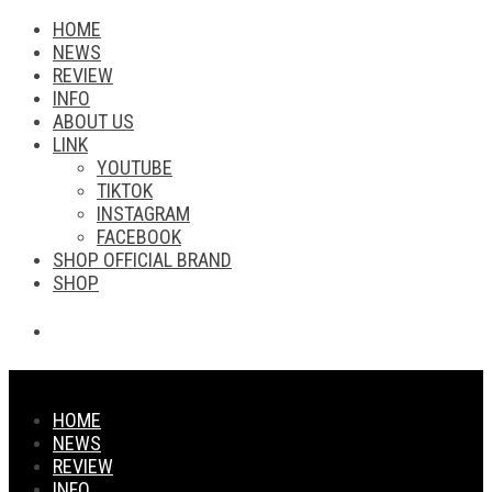
HOME
NEWS
REVIEW
INFO
ABOUT US
LINK
YOUTUBE
TIKTOK
INSTAGRAM
FACEBOOK
SHOP OFFICIAL BRAND
SHOP
HOME
NEWS
REVIEW
INFO