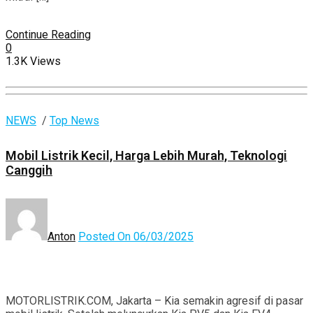
Continue Reading
0
1.3K Views
NEWS
/
Top News
Mobil Listrik Kecil, Harga Lebih Murah, Teknologi
Canggih
Anton
Posted On 06/03/2025
MOTORLISTRIK.COM, Jakarta – Kia semakin agresif di pasar