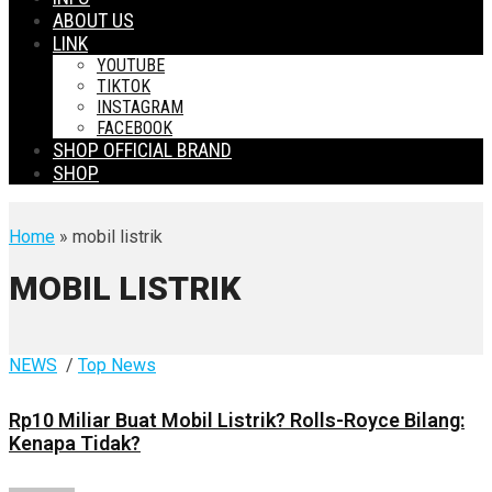
ABOUT US
LINK
YOUTUBE
TIKTOK
INSTAGRAM
FACEBOOK
SHOP OFFICIAL BRAND
SHOP
Home
» mobil listrik
MOBIL LISTRIK
NEWS
/
Top News
Rp10 Miliar Buat Mobil Listrik? Rolls-Royce Bilang:
Kenapa Tidak?