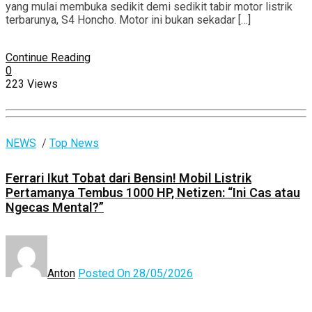
yang mulai membuka sedikit demi sedikit tabir motor listrik
terbarunya, S4 Honcho. Motor ini bukan sekadar […]
Continue Reading
0
223 Views
NEWS
/
Top News
Ferrari Ikut Tobat dari Bensin! Mobil Listrik
Pertamanya Tembus 1000 HP, Netizen: “Ini Cas atau
Ngecas Mental?”
Anton
Posted On 28/05/2026