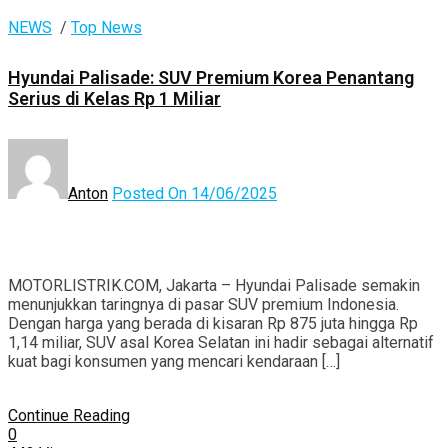
NEWS
/
Top News
Hyundai Palisade: SUV Premium Korea Penantang
Serius di Kelas Rp 1 Miliar
Anton
Posted On 14/06/2025
MOTORLISTRIK.COM, Jakarta – Hyundai Palisade semakin
menunjukkan taringnya di pasar SUV premium Indonesia.
Dengan harga yang berada di kisaran Rp 875 juta hingga Rp
1,14 miliar, SUV asal Korea Selatan ini hadir sebagai alternatif
kuat bagi konsumen yang mencari kendaraan […]
Continue Reading
0