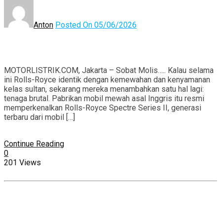
Anton
Posted On 05/06/2026
MOTORLISTRIK.COM, Jakarta – Sobat Molis….. Kalau selama
ini Rolls-Royce identik dengan kemewahan dan kenyamanan
kelas sultan, sekarang mereka menambahkan satu hal lagi:
tenaga brutal. Pabrikan mobil mewah asal Inggris itu resmi
memperkenalkan Rolls-Royce Spectre Series II, generasi
terbaru dari mobil […]
Continue Reading
0
201 Views